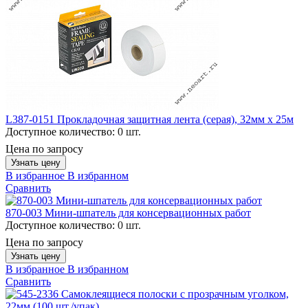
L387-0151 Прокладочная защитная лента (серая), 32мм х 25м
Доступное количество:
0 шт.
Цена по запросу
Узнать цену
В избранное
В избранном
Сравнить
870-003 Мини-шпатель для консервационных работ
Доступное количество:
0 шт.
Цена по запросу
Узнать цену
В избранное
В избранном
Сравнить