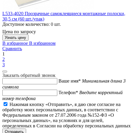
L533-4020 Прозрачные самоклеящиеся монтажные полоски,
30,5 см (60 шт./упак)
Доступное количество:
0 шт.
Цена по запросу
Узнать цену
В избранное
В избранном
Сравнить
1
2
3
Заказать обратный звонок
Ваше имя*
Минимальная длина 3
символа
Телефон*
Введите корректный
номер телефона
Нажимая кнопку «Отправить», я даю свое согласие на
обработку моих персональных данных, в соответствии с
Федеральным законом от 27.07.2006 года №152-ФЗ «О
персональных данных», на условиях и для целей,
определенных в Согласии на обработку персональных данных