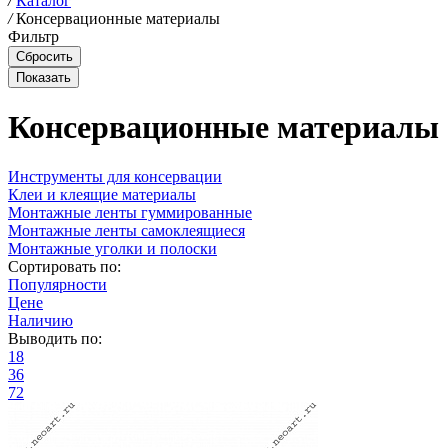
/
Каталог
/
Консервационные материалы
Фильтр
Консервационные материалы
Инструменты для консервации
Клеи и клеящие материалы
Монтажные ленты гуммированные
Монтажные ленты самоклеящиеся
Монтажные уголки и полоски
Сортировать по:
Популярности
Цене
Наличию
Выводить по:
18
36
72