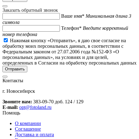
Заказать обратный звонок
Ваше имя*
Минимальная длина 3
символа
Телефон*
Введите корректный
номер телефона
Нажимая кнопку «Отправить», я даю свое согласие на
обработку моих персональных данных, в соответствии с
Федеральным законом от 27.07.2006 года №152-ФЗ «О
персональных данных», на условиях и для целей,
определенных в Согласии на обработку персональных данных
Контакты
г. Новосибирск
Звоните нам:
383-09-70 доб. 124 / 129
E-mail:
opt@fotoland.ru
Помощь
О компании
Соглашение
Доставка и оплата