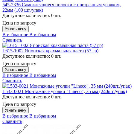
545-2336 Самоклеящиеся полоски с прозрачным уголком,
22мм (100 шт./упак)
Доступное количество:
0 шт.
Цена по запросу
Узнать цену
В избранное
В избранном
Сравнить
L615-1002 Японская крахмальная паста (57 гр)
Доступное количество:
0 шт.
Цена по запросу
Узнать цену
В избранное
В избранном
Сравнить
L533-0021 Монтажные уголки "Lineco", 35 мм (240шт./упак)
Доступное количество:
0 шт.
Цена по запросу
Узнать цену
В избранное
В избранном
Сравнить