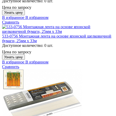
Доступное количество:
0 шт.
Цена по запросу
Узнать цену
В избранное
В избранном
Сравнить
533-0756 Монтажная лента на основе японской шелковичной
бумаги, 25мм х 33м
Доступное количество:
0 шт.
Цена по запросу
Узнать цену
В избранное
В избранном
Сравнить