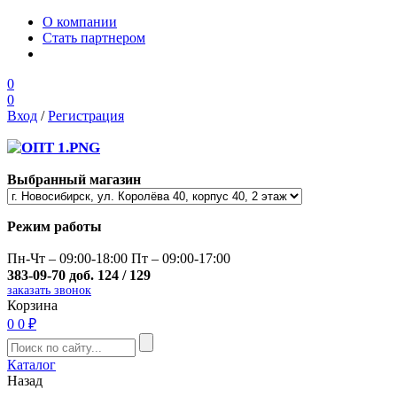
О компании
Стать партнером
0
0
Вход
/
Регистрация
Выбранный магазин
Режим работы
Пн-Чт – 09:00-18:00 Пт – 09:00-17:00
383-09-70 доб. 124 / 129
заказать звонок
Корзина
0
0 ₽
Каталог
Назад