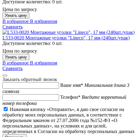
Доступное количество:
0 шт.
Цена по запросу
Узнать цену
В избранное
В избранном
Сравнить
L533-0020 Монтажные уголки "Lineco", 17 мм (240шт./упак)
Доступное количество:
0 шт.
Цена по запросу
Узнать цену
В избранное
В избранном
Сравнить
Заказать обратный звонок
Ваше имя*
Минимальная длина 3
символа
Телефон*
Введите корректный
номер телефона
Нажимая кнопку «Отправить», я даю свое согласие на
обработку моих персональных данных, в соответствии с
Федеральным законом от 27.07.2006 года №152-ФЗ «О
персональных данных», на условиях и для целей,
определенных в Согласии на обработку персональных данных