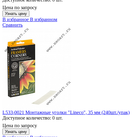
Цена по запросу
Узнать цену
В избранное
В избранном
Сравнить
L533-0021 Монтажные уголки "Lineco", 35 мм (240шт./упак)
Доступное количество:
0 шт.
Цена по запросу
Узнать цену