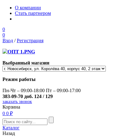
О компании
Стать партнером
0
0
Вход
/
Регистрация
Выбранный магазин
Режим работы
Пн-Чт – 09:00-18:00 Пт – 09:00-17:00
383-09-70 доб. 124 / 129
заказать звонок
Корзина
0
0 ₽
Каталог
Назад