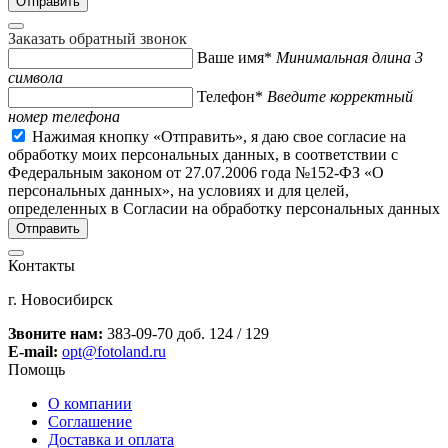
Заказать обратный звонок
Ваше имя*
Минимальная длина 3
символа
Телефон*
Введите корректный
номер телефона
Нажимая кнопку «Отправить», я даю свое согласие на
обработку моих персональных данных, в соответствии с
Федеральным законом от 27.07.2006 года №152-ФЗ «О
персональных данных», на условиях и для целей,
определенных в Согласии на обработку персональных данных
Контакты
г. Новосибирск
Звоните нам:
383-09-70 доб. 124 / 129
E-mail:
opt@fotoland.ru
Помощь
О компании
Соглашение
Доставка и оплата