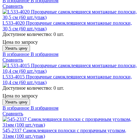
В избранное
В избранном
Сравнить
L533-4020 Прозрачные самоклеящиеся монтажные полоски,
30,5 см (60 шт./упак)
Доступное количество:
0 шт.
Цена по запросу
Узнать цену
В избранное
В избранном
Сравнить
L533-4015 Прозрачные самоклеящиеся монтажные полоски,
10,4 см (60 шт./упак)
Доступное количество:
0 шт.
Цена по запросу
Узнать цену
В избранное
В избранном
Сравнить
545-2337 Самоклеящиеся полоски с прозрачным уголком,
31мм (100 шт./упак)