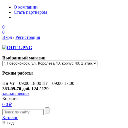
О компании
Стать партнером
0
0
Вход
/
Регистрация
Выбранный магазин
Режим работы
Пн-Чт – 09:00-18:00 Пт – 09:00-17:00
383-09-70 доб. 124 / 129
заказать звонок
Корзина
0
0 ₽
Каталог
Назад