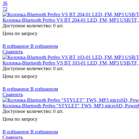
36
72
Колонка-Bluetooth Perfeo VS BT 204-01 LED, FM, MP3 USB/TF,
Доступное количество:
0 шт.
Цена по запросу
В избранное
В избранном
Сравнить
Колонка-Bluetooth Perfeo VS BT 103-01 LED, FM, MP3 USB/TF, 
Доступное количество:
0 шт.
Цена по запросу
В избранное
В избранном
Сравнить
Колонка-Bluetooth Perfeo "STYLET" TWS, MP3 microSD, Power
Доступное количество:
0 шт.
Цена по запросу
В избранное
В избранном
Сравнить