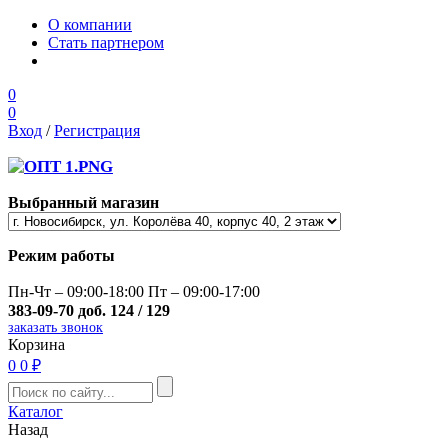
О компании
Стать партнером
0
0
Вход
/
Регистрация
Выбранный магазин
Режим работы
Пн-Чт – 09:00-18:00 Пт – 09:00-17:00
383-09-70 доб. 124 / 129
заказать звонок
Корзина
0
0 ₽
Каталог
Назад