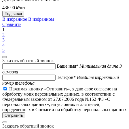
436.90 ₽/шт
Под заказ
В избранное
В избранном
Сравнить
1
2
3
4
5
Заказать обратный звонок
Ваше имя*
Минимальная длина 3
символа
Телефон*
Введите корректный
номер телефона
Нажимая кнопку «Отправить», я даю свое согласие на
обработку моих персональных данных, в соответствии с
Федеральным законом от 27.07.2006 года №152-ФЗ «О
персональных данных», на условиях и для целей,
определенных в Согласии на обработку персональных данных
Заказать обратный звонок