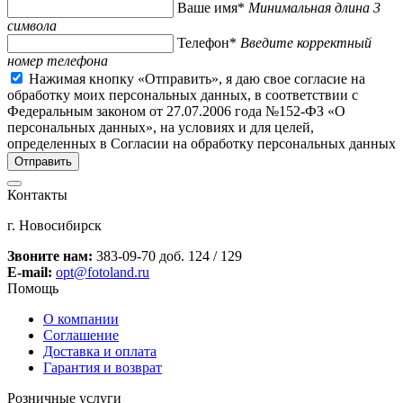
Ваше имя*
Минимальная длина 3
символа
Телефон*
Введите корректный
номер телефона
Нажимая кнопку «Отправить», я даю свое согласие на
обработку моих персональных данных, в соответствии с
Федеральным законом от 27.07.2006 года №152-ФЗ «О
персональных данных», на условиях и для целей,
определенных в Согласии на обработку персональных данных
Контакты
г. Новосибирск
Звоните нам:
383-09-70 доб. 124 / 129
E-mail:
opt@fotoland.ru
Помощь
О компании
Соглашение
Доставка и оплата
Гарантия и возврат
Розничные услуги