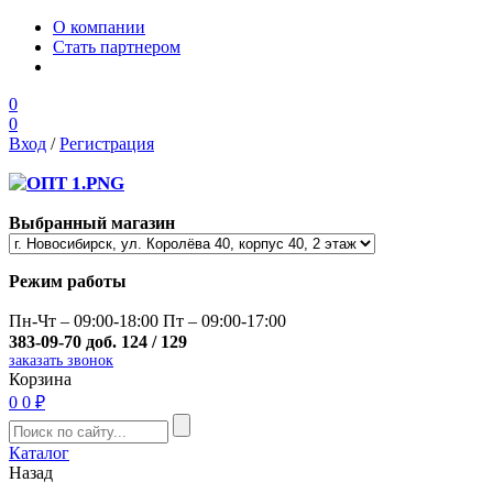
О компании
Стать партнером
0
0
Вход
/
Регистрация
Выбранный магазин
Режим работы
Пн-Чт – 09:00-18:00 Пт – 09:00-17:00
383-09-70 доб. 124 / 129
заказать звонок
Корзина
0
0 ₽
Каталог
Назад