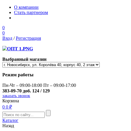
О компании
Стать партнером
0
0
Вход
/
Регистрация
Выбранный магазин
Режим работы
Пн-Чт – 09:00-18:00 Пт – 09:00-17:00
383-09-70 доб. 124 / 129
заказать звонок
Корзина
0
0 ₽
Каталог
Назад