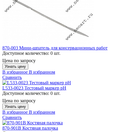
870-003 Мини-шпатель для консервационных работ
Доступное количество:
0 шт.
Цена по запросу
Узнать цену
В избранное
В избранном
Сравнить
L533-0023 Тестовый маркер рН
Доступное количество:
0 шт.
Цена по запросу
Узнать цену
В избранное
В избранном
Сравнить
870-901B Костяная палочка