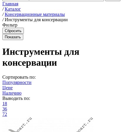
Главная
/
Каталог
/
Консервационные материалы
/
Инструменты для консервации
Фильтр
Инструменты для
консервации
Сортировать по:
Популярности
Цене
Наличию
Выводить по:
18
36
72