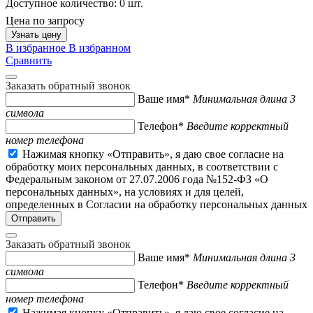
Доступное количество:
0 шт.
Цена по запросу
Узнать цену
В избранное
В избранном
Сравнить
Заказать обратный звонок
Ваше имя*
Минимальная длина 3
символа
Телефон*
Введите корректный
номер телефона
Нажимая кнопку «Отправить», я даю свое согласие на
обработку моих персональных данных, в соответствии с
Федеральным законом от 27.07.2006 года №152-ФЗ «О
персональных данных», на условиях и для целей,
определенных в Согласии на обработку персональных данных
Заказать обратный звонок
Ваше имя*
Минимальная длина 3
символа
Телефон*
Введите корректный
номер телефона
Нажимая кнопку «Отправить», я даю свое согласие на