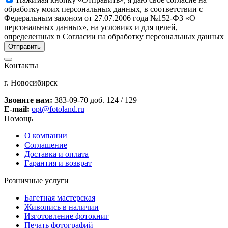
обработку моих персональных данных, в соответствии с
Федеральным законом от 27.07.2006 года №152-ФЗ «О
персональных данных», на условиях и для целей,
определенных в Согласии на обработку персональных данных
Контакты
г. Новосибирск
Звоните нам:
383-09-70 доб. 124 / 129
E-mail:
opt@fotoland.ru
Помощь
О компании
Соглашение
Доставка и оплата
Гарантия и возврат
Розничные услуги
Багетная мастерская
Живопись в наличии
Изготовление фотокниг
Печать фотографий