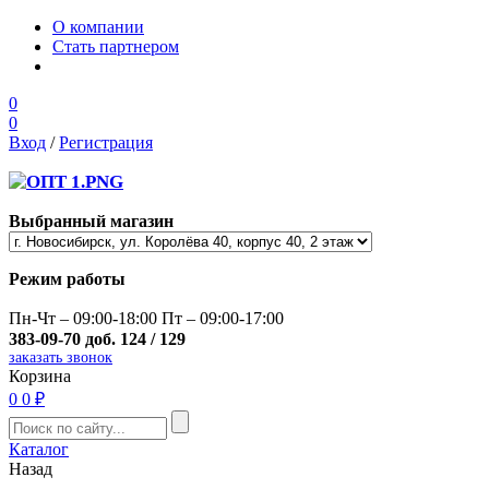
О компании
Стать партнером
0
0
Вход
/
Регистрация
Выбранный магазин
Режим работы
Пн-Чт – 09:00-18:00 Пт – 09:00-17:00
383-09-70 доб. 124 / 129
заказать звонок
Корзина
0
0 ₽
Каталог
Назад