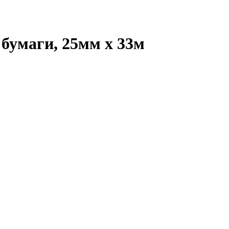
бумаги, 25мм х 33м