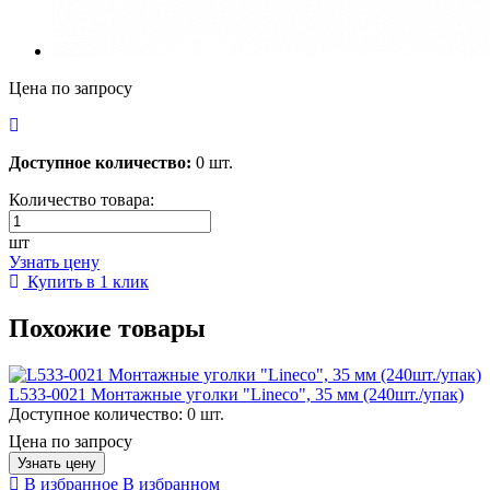
Цена по запросу
Доступное количество:
0 шт.
Количество товара:
шт
Узнать цену
Купить в 1 клик
Похожие товары
L533-0021 Монтажные уголки "Lineco", 35 мм (240шт./упак)
Доступное количество:
0 шт.
Цена по запросу
Узнать цену
В избранное
В избранном