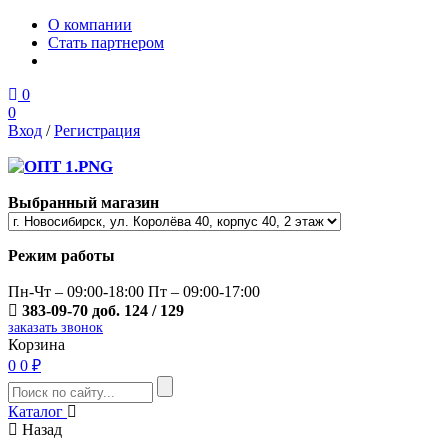
О компании
Стать партнером
0
0
Вход
/
Регистрация
Выбранный магазин
Режим работы
Пн-Чт – 09:00-18:00 Пт – 09:00-17:00
383-09-70 доб. 124 / 129
заказать звонок
Корзина
0
0 ₽
Каталог
Назад