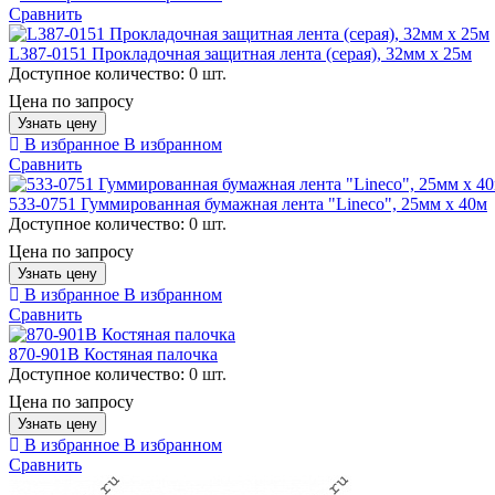
Сравнить
L387-0151 Прокладочная защитная лента (серая), 32мм х 25м
Доступное количество:
0 шт.
Цена по запросу
Узнать цену
В избранное
В избранном
Сравнить
533-0751 Гуммированная бумажная лента "Lineco", 25мм х 40м
Доступное количество:
0 шт.
Цена по запросу
Узнать цену
В избранное
В избранном
Сравнить
870-901B Костяная палочка
Доступное количество:
0 шт.
Цена по запросу
Узнать цену
В избранное
В избранном
Сравнить