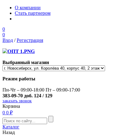
О компании
Стать партнером
0
0
Вход
/
Регистрация
Выбранный магазин
Режим работы
Пн-Чт – 09:00-18:00 Пт – 09:00-17:00
383-09-70 доб. 124 / 129
заказать звонок
Корзина
0
0 ₽
Каталог
Назад