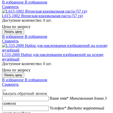
В избранное
В избранном
Сравнить
L615-1002 Японская крахмальная паста (57 гр)
Доступное количество:
0 шт.
Цена по запросу
Узнать цену
В избранное
В избранном
Сравнить
L533-2000 Набор для наклеивания изображений на основу
музейный
Доступное количество:
0 шт.
Цена по запросу
Узнать цену
В избранное
В избранном
Сравнить
Заказать обратный звонок
Ваше имя*
Минимальная длина 3
символа
Телефон*
Введите корректный