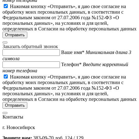
номер телефона
Нажимая кнопку «Отправить», я даю свое согласие на
обработку моих персональных данных, в соответствии с
Федеральным законом от 27.07.2006 года №152-ФЗ «О
персональных данных», на условиях и для целей,
определенных в Согласии на обработку персональных данных
Заказать обратный звонок
Ваше имя*
Минимальная длина 3
символа
Телефон*
Введите корректный
номер телефона
Нажимая кнопку «Отправить», я даю свое согласие на
обработку моих персональных данных, в соответствии с
Федеральным законом от 27.07.2006 года №152-ФЗ «О
персональных данных», на условиях и для целей,
определенных в Согласии на обработку персональных данных
Контакты
г. Новосибирск
Звоните нам:
383-09-70 доб. 124 / 129