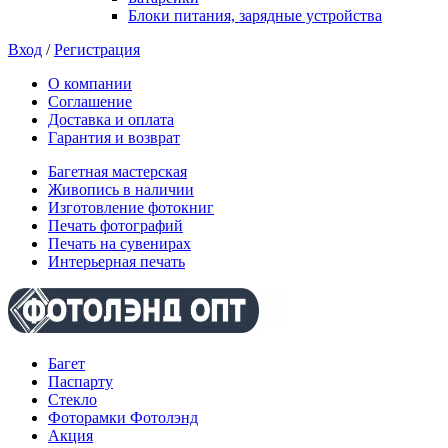
Блоки питания, зарядные устройства
Вход
/
Регистрация
О компании
Соглашение
Доставка и оплата
Гарантия и возврат
Багетная мастерская
Живопись в наличии
Изготовление фотокниг
Печать фотографий
Печать на сувенирах
Интерьерная печать
Багет
Паспарту
Стекло
Фоторамки Фотолэнд
Акция