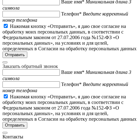
Ваше имя*
Минимальная длина 3
символа
Телефон*
Введите корректный
номер телефона
Нажимая кнопку «Отправить», я даю свое согласие на
обработку моих персональных данных, в соответствии с
Федеральным законом от 27.07.2006 года №152-ФЗ «О
персональных данных», на условиях и для целей,
определенных в Согласии на обработку персональных данных
Заказать обратный звонок
Ваше имя*
Минимальная длина 3
символа
Телефон*
Введите корректный
номер телефона
Нажимая кнопку «Отправить», я даю свое согласие на
обработку моих персональных данных, в соответствии с
Федеральным законом от 27.07.2006 года №152-ФЗ «О
персональных данных», на условиях и для целей,
определенных в Согласии на обработку персональных данных
Контакты