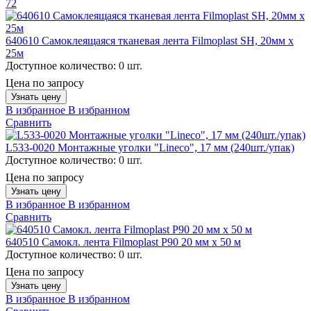
72
640610 Самоклеящаяся тканевая лента Filmoplast SH, 20мм х
25м
Доступное количество:
0 шт.
Цена по запросу
Узнать цену
В избранное
В избранном
Сравнить
L533-0020 Монтажные уголки "Lineco", 17 мм (240шт./упак)
Доступное количество:
0 шт.
Цена по запросу
Узнать цену
В избранное
В избранном
Сравнить
640510 Cамокл. лента Filmoplast P90 20 мм х 50 м
Доступное количество:
0 шт.
Цена по запросу
Узнать цену
В избранное
В избранном