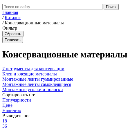
Главная
/
Каталог
/
Консервационные материалы
Фильтр
Консервационные материалы
Инструменты для консервации
Клеи и клеящие материалы
Монтажные ленты гуммированные
Монтажные ленты самоклеящиеся
Монтажные уголки и полоски
Сортировать по:
Популярности
Цене
Наличию
Выводить по:
18
36