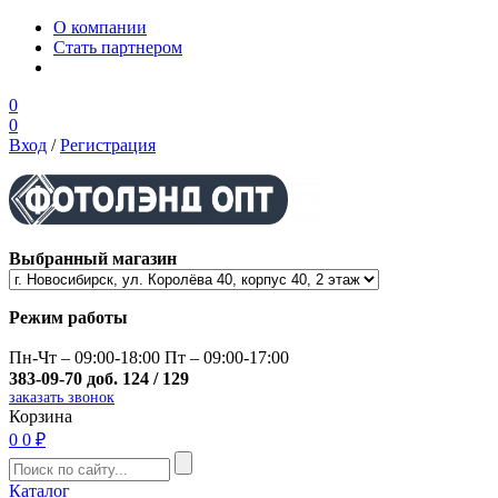
О компании
Стать партнером
0
0
Вход
/
Регистрация
Выбранный магазин
Режим работы
Пн-Чт – 09:00-18:00 Пт – 09:00-17:00
383-09-70 доб. 124 / 129
заказать звонок
Корзина
0
0 ₽
Каталог