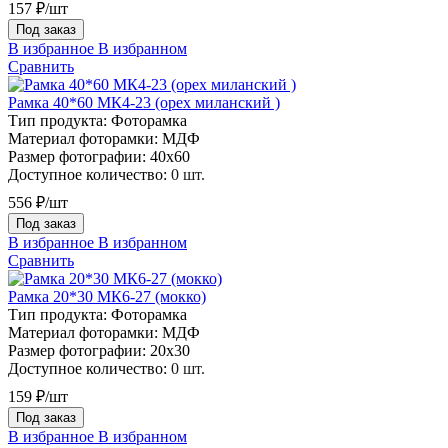
157 ₽/шт
Под заказ
В избранное
В избранном
Сравнить
Рамка 40*60 МК4-23 (орех миланский )
Тип продукта:
Фоторамка
Материал фоторамки:
МДФ
Размер фотографии:
40х60
Доступное количество:
0 шт.
556 ₽/шт
Под заказ
В избранное
В избранном
Сравнить
Рамка 20*30 МК6-27 (мокко)
Тип продукта:
Фоторамка
Материал фоторамки:
МДФ
Размер фотографии:
20х30
Доступное количество:
0 шт.
159 ₽/шт
Под заказ
В избранное
В избранном