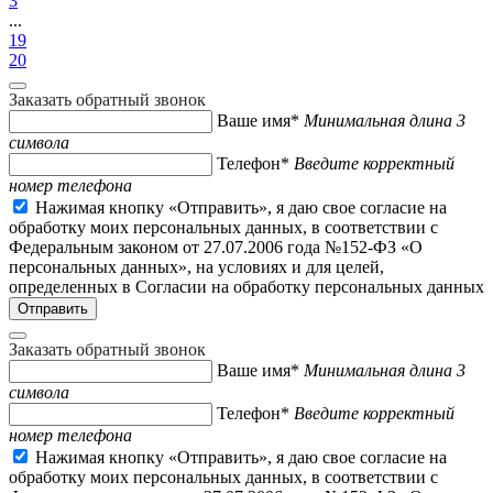
3
...
19
20
Заказать обратный звонок
Ваше имя*
Минимальная длина 3
символа
Телефон*
Введите корректный
номер телефона
Нажимая кнопку «Отправить», я даю свое согласие на
обработку моих персональных данных, в соответствии с
Федеральным законом от 27.07.2006 года №152-ФЗ «О
персональных данных», на условиях и для целей,
определенных в Согласии на обработку персональных данных
Заказать обратный звонок
Ваше имя*
Минимальная длина 3
символа
Телефон*
Введите корректный
номер телефона
Нажимая кнопку «Отправить», я даю свое согласие на
обработку моих персональных данных, в соответствии с