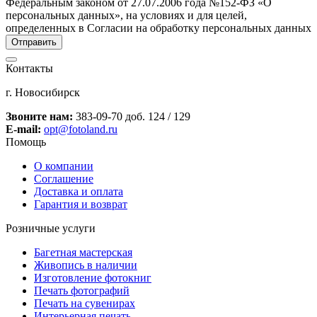
Федеральным законом от 27.07.2006 года №152-ФЗ «О
персональных данных», на условиях и для целей,
определенных в Согласии на обработку персональных данных
Контакты
г. Новосибирск
Звоните нам:
383-09-70 доб. 124 / 129
E-mail:
opt@fotoland.ru
Помощь
О компании
Соглашение
Доставка и оплата
Гарантия и возврат
Розничные услуги
Багетная мастерская
Живопись в наличии
Изготовление фотокниг
Печать фотографий
Печать на сувенирах
Интерьерная печать