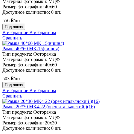
Материал фоторамки:
МДФ
Размер фотографии:
40х60
Доступное количество:
0 шт.
556 ₽/шт
Под заказ
В избранное
В избранном
Сравнить
Рамка 40*60 МК-15(вишня)
Тип продукта:
Фоторамка
Материал фоторамки:
МДФ
Размер фотографии:
40х60
Доступное количество:
0 шт.
503 ₽/шт
Под заказ
В избранное
В избранном
Сравнить
Рамка 20*30 МК4-22 (орех итальянский )(16)
Тип продукта:
Фоторамка
Материал фоторамки:
МДФ
Размер фотографии:
20х30
Доступное количество:
0 шт.