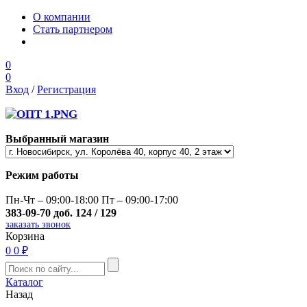
О компании
Стать партнером
0
0
Вход
/
Регистрация
Выбранный магазин
Режим работы
Пн-Чт – 09:00-18:00 Пт – 09:00-17:00
383-09-70 доб. 124 / 129
заказать звонок
Корзина
0
0 ₽
Каталог
Назад