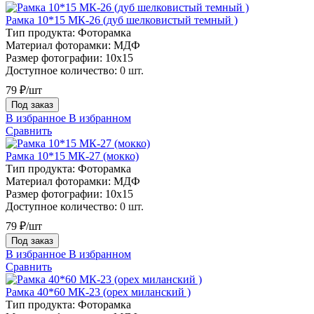
Рамка 10*15 МК-26 (дуб шелковистый темный )
Тип продукта:
Фоторамка
Материал фоторамки:
МДФ
Размер фотографии:
10х15
Доступное количество:
0 шт.
79 ₽/шт
Под заказ
В избранное
В избранном
Сравнить
Рамка 10*15 МК-27 (мокко)
Тип продукта:
Фоторамка
Материал фоторамки:
МДФ
Размер фотографии:
10х15
Доступное количество:
0 шт.
79 ₽/шт
Под заказ
В избранное
В избранном
Сравнить
Рамка 40*60 МК-23 (орех миланский )
Тип продукта:
Фоторамка