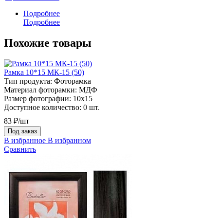
Подробнее
Подробнее
Похожие товары
Рамка 10*15 МК-15 (50)
Тип продукта:
Фоторамка
Материал фоторамки:
МДФ
Размер фотографии:
10х15
Доступное количество:
0 шт.
83 ₽/шт
Под заказ
В избранное
В избранном
Сравнить