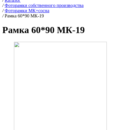
/
Каталог
/
Фоторамки собственного производства
/
Фоторамки МК+сосна
/
Рамка 60*90 МК-19
Рамка 60*90 МК-19