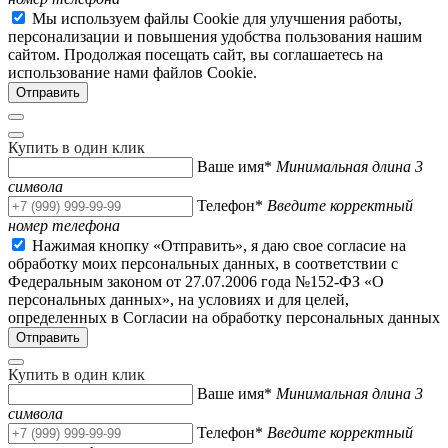
Мы используем файлы Cookie для улучшения работы,
персонализации и повышения удобства пользования нашим
сайтом. Продолжая посещать сайт, вы соглашаетесь на
использование нами файлов Cookie.
Купить в один клик
Ваше имя*
Минимальная длина 3
символа
Телефон*
Введите корректный
номер телефона
Нажимая кнопку «Отправить», я даю свое согласие на
обработку моих персональных данных, в соответствии с
Федеральным законом от 27.07.2006 года №152-ФЗ «О
персональных данных», на условиях и для целей,
определенных в Согласии на обработку персональных данных
Купить в один клик
Ваше имя*
Минимальная длина 3
символа
Телефон*
Введите корректный