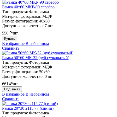
Рамка 40*60 МКР-90 серебро
Тип продукта:
Фоторамка
Материал фоторамки:
МДФ
Размер фотографии:
40х60
Доступное количество:
7 шт.
556 ₽/шт
Купить
В избранное
В избранном
Сравнить
Рамка 50*60 МК-32 (дуб сучковатый)
Тип продукта:
Фоторамка
Материал фоторамки:
МДФ
Размер фотографии:
50х60
Доступное количество:
0 шт.
661 ₽/шт
Под заказ
В избранное
В избранном
Сравнить
Рамка 20*30 2115.77 (синий)
Тип продукта:
Фоторамка