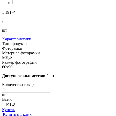
1 191 ₽
/
шт
Характеристики
Тип продукта
Фоторамка
Материал фоторамки
МДФ
Размер фотографии
60х90
Доступное количество:
2 шт.
Количество товара:
шт
Всего:
1 191 ₽
Купить
Купить в 1 клик