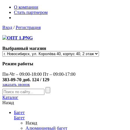
О компании
Стать партнером
Вход
/
Регистрация
Выбранный магазин
Режим работы
Пн-Чт – 09:00-18:00 Пт – 09:00-17:00
383-09-70 доб. 124 / 129
заказать звонок
Каталог
Назад
Багет
Багет
Назад
Алюминиевый багет