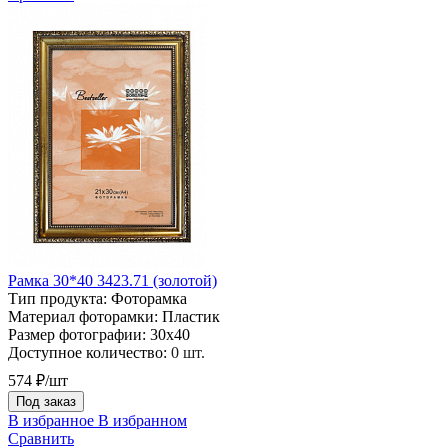
Рамка 30*40 3423.71 (золотой)
Тип продукта:
Фоторамка
Материал фоторамки:
Пластик
Размер фотографии:
30х40
Доступное количество:
0 шт.
574 ₽/шт
Под заказ
В избранное
В избранном
Сравнить