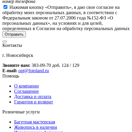
номер телефона
Нажимая кнопку «Отправить», я даю свое согласие на
обработку моих персональных данных, в соответствии с
Федеральным законом от 27.07.2006 года №152-ФЗ «О
персональных данных», на условиях и для целей,
определенных в Согласии на обработку персональных данных
Контакты
г. Новосибирск
Звоните нам:
383-09-70 доб. 124 / 129
E-mail:
opt@fotoland.ru
Помощь
О компании
Соглашение
Доставка и оплата
Гарантия и возврат
Розничные услуги
Багетная мастерская
Живопись в наличии