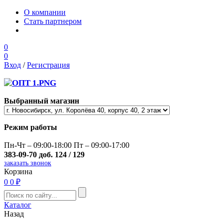
О компании
Стать партнером
0
0
Вход
/
Регистрация
Выбранный магазин
Режим работы
Пн-Чт – 09:00-18:00 Пт – 09:00-17:00
383-09-70 доб. 124 / 129
заказать звонок
Корзина
0
0 ₽
Каталог
Назад