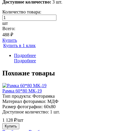
Доступное количество:
3 шт.
Количество товара:
шт
Всего:
488 ₽
Купить
Купить в 1 клик
Подробнее
Подробнее
Похожие товары
Рамка 60*80 МК-19
Тип продукта:
Фоторамка
Материал фоторамки:
МДФ
Размер фотографии:
60х80
Доступное количество:
1 шт.
1 128 ₽/шт
Купить