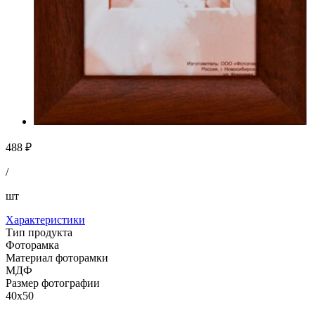
488 ₽
/
шт
Характеристики
Тип продукта
Фоторамка
Материал фоторамки
МДФ
Размер фотографии
40х50