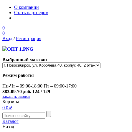
О компании
Стать партнером
0
0
Вход
/
Регистрация
Выбранный магазин
Режим работы
Пн-Чт – 09:00-18:00 Пт – 09:00-17:00
383-09-70 доб. 124 / 129
заказать звонок
Корзина
0
0 ₽
Каталог
Назад