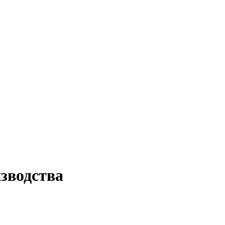
зводства