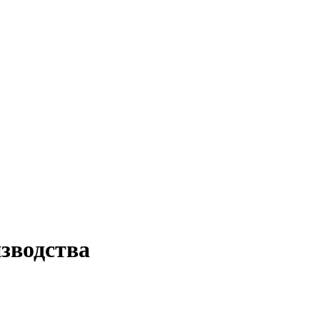
зводства