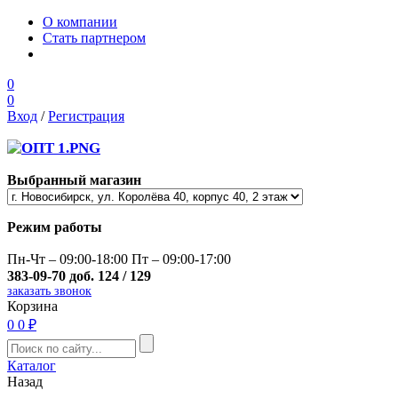
О компании
Стать партнером
0
0
Вход
/
Регистрация
Выбранный магазин
Режим работы
Пн-Чт – 09:00-18:00 Пт – 09:00-17:00
383-09-70 доб. 124 / 129
заказать звонок
Корзина
0
0 ₽
Каталог
Назад