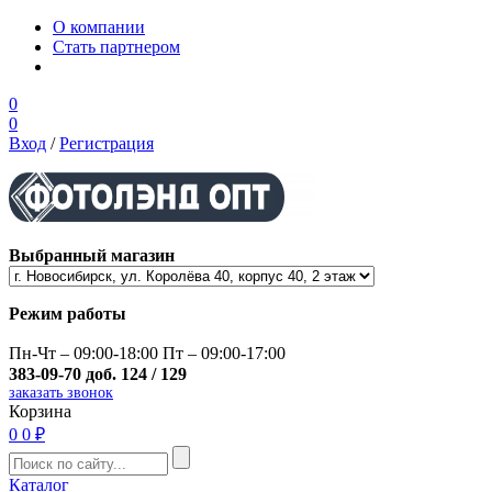
О компании
Стать партнером
0
0
Вход
/
Регистрация
Выбранный магазин
Режим работы
Пн-Чт – 09:00-18:00 Пт – 09:00-17:00
383-09-70 доб. 124 / 129
заказать звонок
Корзина
0
0 ₽
Каталог