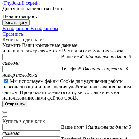
(Глубокий серый)
Доступное количество:
0 шт.
Цена по запросу
Узнать цену
В избранное
В избранном
Сравнить
Купить в один клик
Укажите Ваши контактные данные,
и наш менеджер свяжется с Вами для оформления заказа
Ваше имя*
Минимальная длина 3
символа
Телефон*
Введите корректный
номер телефона
Мы используем файлы Cookie для улучшения работы,
персонализации и повышения удобства пользования нашим
сайтом. Продолжая посещать сайт, вы соглашаетесь на
использование нами файлов Cookie.
Купить в один клик
Ваше имя*
Минимальная длина 3
символа