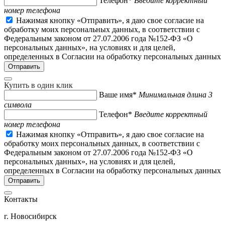
Телефон*
Введите корректный
номер телефона
Нажимая кнопку «Отправить», я даю свое согласие на
обработку моих персональных данных, в соответствии с
Федеральным законом от 27.07.2006 года №152-ФЗ «О
персональных данных», на условиях и для целей,
определенных в Согласии на обработку персональных данных
Купить в один клик
Ваше имя*
Минимальная длина 3
символа
Телефон*
Введите корректный
номер телефона
Нажимая кнопку «Отправить», я даю свое согласие на
обработку моих персональных данных, в соответствии с
Федеральным законом от 27.07.2006 года №152-ФЗ «О
персональных данных», на условиях и для целей,
определенных в Согласии на обработку персональных данных
Контакты
г. Новосибирск