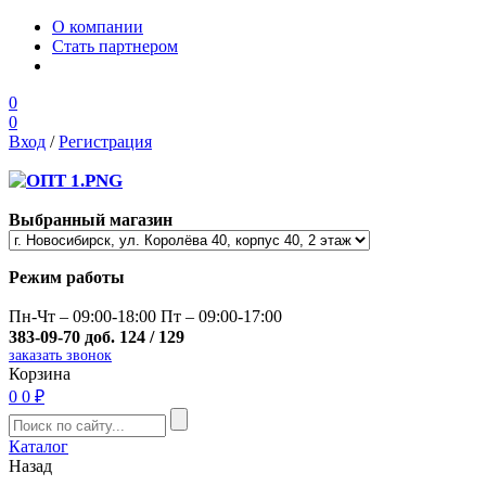
О компании
Стать партнером
0
0
Вход
/
Регистрация
Выбранный магазин
Режим работы
Пн-Чт – 09:00-18:00 Пт – 09:00-17:00
383-09-70 доб. 124 / 129
заказать звонок
Корзина
0
0 ₽
Каталог
Назад