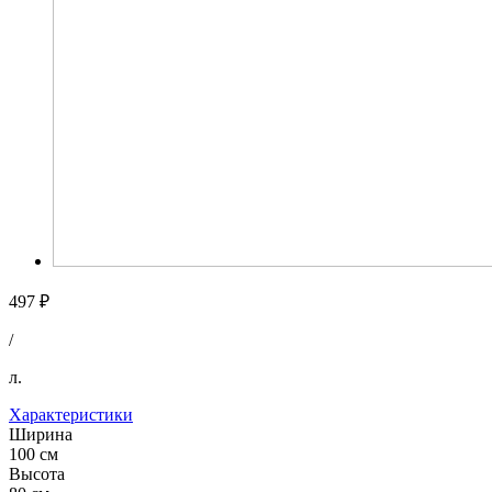
497 ₽
/
л.
Характеристики
Ширина
100 см
Высота