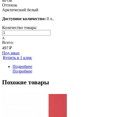
80 см
Оттенок
Арктический белый
Доступное количество:
0 л..
Количество товара:
л.
Всего:
497 ₽
Под заказ
Купить в 1 клик
Подробнее
Подробнее
Похожие товары