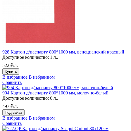
928 Картон д/паспарту 800*1000 мм, венецианский красный
Доступное количество:
1 л..
522 ₽/л.
Купить
В избранное
В избранном
Сравнить
904 Картон д/паспарту 800*1000 мм, молочно-белый
Доступное количество:
0 л..
497 ₽/л.
Под заказ
В избранное
В избранном
Сравнить