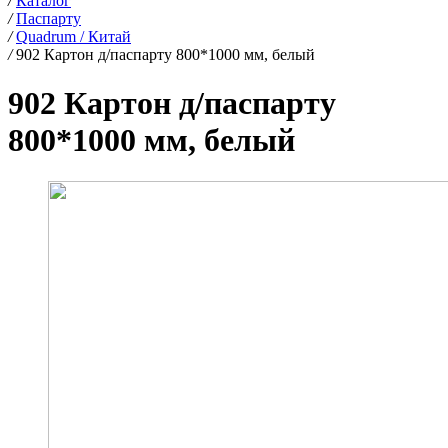
/
Каталог
/
Паспарту
/
Quadrum / Китай
/
902 Картон д/паспарту 800*1000 мм, белый
902 Картон д/паспарту
800*1000 мм, белый