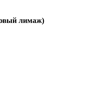
зовый лимаж)