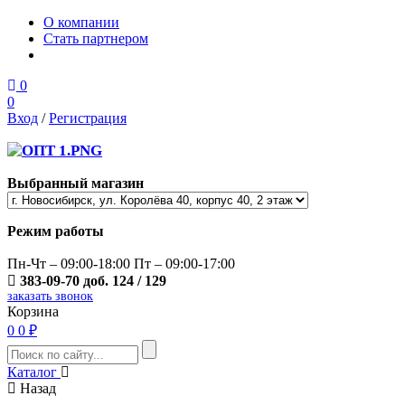
О компании
Стать партнером
0
0
Вход
/
Регистрация
Выбранный магазин
Режим работы
Пн-Чт – 09:00-18:00 Пт – 09:00-17:00
383-09-70 доб. 124 / 129
заказать звонок
Корзина
0
0 ₽
Каталог
Назад