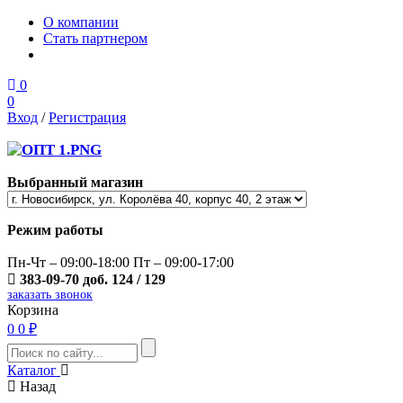
О компании
Стать партнером
0
0
Вход
/
Регистрация
Выбранный магазин
Режим работы
Пн-Чт – 09:00-18:00 Пт – 09:00-17:00
383-09-70 доб. 124 / 129
заказать звонок
Корзина
0
0 ₽
Каталог
Назад