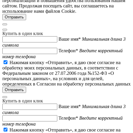
персонализации и повышения удобства пользования нашим
сайтом. Продолжая посещать сайт, вы соглашаетесь на
использование нами файлов Cookie.
Купить в один клик
Ваше имя*
Минимальная длина 3
символа
Телефон*
Введите корректный
номер телефона
Нажимая кнопку «Отправить», я даю свое согласие на
обработку моих персональных данных, в соответствии с
Федеральным законом от 27.07.2006 года №152-ФЗ «О
персональных данных», на условиях и для целей,
определенных в Согласии на обработку персональных данных
Купить в один клик
Ваше имя*
Минимальная длина 3
символа
Телефон*
Введите корректный
номер телефона
Нажимая кнопку «Отправить», я даю свое согласие на