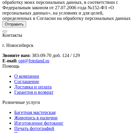
обработку моих персональных данных, в соответствии с
Федеральным законом от 27.07.2006 года №152-ФЗ «О
персональных данных», на условиях и для целей,
определенных в Согласии на обработку персональных данных
Контакты
г. Новосибирск
Звоните нам:
383-09-70 доб. 124 / 129
E-mail:
opt@fotoland.ru
Помощь
О компании
Соглашение
Доставка и оплата
Гарантия и возврат
Розничные услуги
Багетная мастерская
Живопись в наличии
Изготовление фотокниг
Печать фотографий