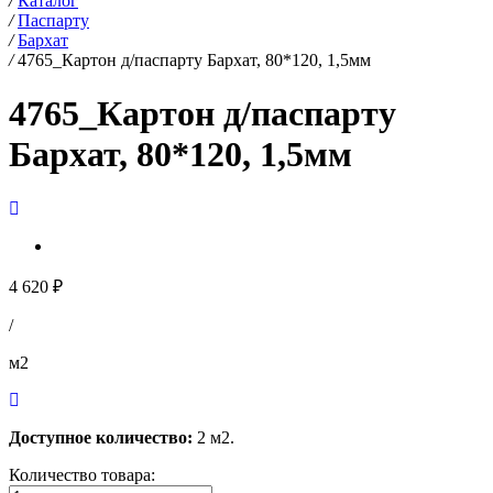
/
Каталог
/
Паспарту
/
Бархат
/
4765_Картон д/паспарту Бархат, 80*120, 1,5мм
4765_Картон д/паспарту
Бархат, 80*120, 1,5мм
4 620 ₽
/
м2
Доступное количество:
2 м2.
Количество товара: