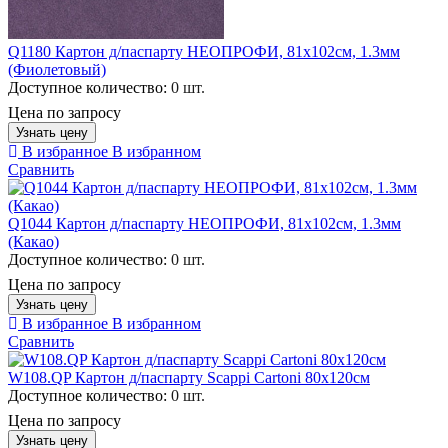
Q1180 Картон д/паспарту НЕОПРОФИ, 81x102см, 1.3мм
(Фиолетовый)
Доступное количество:
0 шт.
Цена по запросу
Узнать цену
В избранное
В избранном
Сравнить
Q1044 Картон д/паспарту НЕОПРОФИ, 81x102см, 1.3мм
(Какао)
Доступное количество:
0 шт.
Цена по запросу
Узнать цену
В избранное
В избранном
Сравнить
W108.QP Картон д/паспарту Scappi Cartoni 80х120см
Доступное количество:
0 шт.
Цена по запросу
Узнать цену