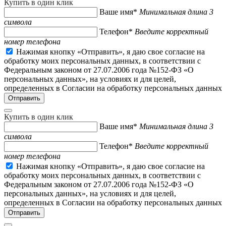
Купить в один клик
Ваше имя*
Минимальная длина 3
символа
Телефон*
Введите корректный
номер телефона
Нажимая кнопку «Отправить», я даю свое согласие на
обработку моих персональных данных, в соответствии с
Федеральным законом от 27.07.2006 года №152-ФЗ «О
персональных данных», на условиях и для целей,
определенных в Согласии на обработку персональных данных
Купить в один клик
Ваше имя*
Минимальная длина 3
символа
Телефон*
Введите корректный
номер телефона
Нажимая кнопку «Отправить», я даю свое согласие на
обработку моих персональных данных, в соответствии с
Федеральным законом от 27.07.2006 года №152-ФЗ «О
персональных данных», на условиях и для целей,
определенных в Согласии на обработку персональных данных