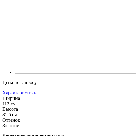
Цена по запросу
Характеристики
Ширина
112 см
Высота
81.5 см
Оттенок
Золотой
Доступное количество:
0 шт.