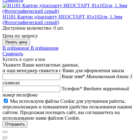
H1181 Картон д/паспарту НЕОСТАРТ, 81x102см, 1.3мм
(Фотографический серый)
Доступное количество:
0 шт.
Цена по запросу
Узнать цену
В избранное
В избранном
Сравнить
Купить в один клик
Укажите Ваши контактные данные,
и наш менеджер свяжется с Вами для оформления заказа
Ваше имя*
Минимальная длина 3
символа
Телефон*
Введите корректный
номер телефона
Мы используем файлы Cookie для улучшения работы,
персонализации и повышения удобства пользования нашим
сайтом. Продолжая посещать сайт, вы соглашаетесь на
использование нами файлов Cookie.