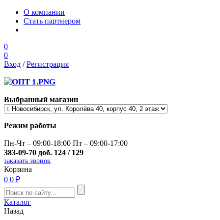
О компании
Стать партнером
0
0
Вход
/
Регистрация
Выбранный магазин
Режим работы
Пн-Чт – 09:00-18:00 Пт – 09:00-17:00
383-09-70 доб. 124 / 129
заказать звонок
Корзина
0
0 ₽
Каталог
Назад