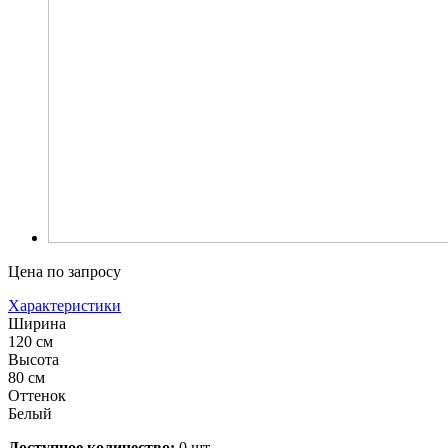
Цена по запросу
Характеристики
Ширина
120 см
Высота
80 см
Оттенок
Белый
Доступное количество:
0 шт.