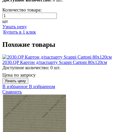
Количество товара:
шт
Узнать цену
Купить в 1 клик
Похожие товары
2030.QP Картон д/паспарту Scappi Cartoni 80х120см
Доступное количество:
0 шт.
Цена по запросу
Узнать цену
В избранное
В избранном
Сравнить