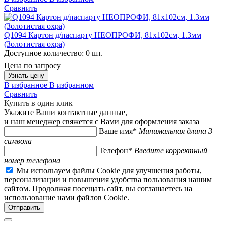
Сравнить
Q1094 Картон д/паспарту НЕОПРОФИ, 81x102см, 1.3мм
(Золотистая охра)
Доступное количество:
0 шт.
Цена по запросу
Узнать цену
В избранное
В избранном
Сравнить
Купить в один клик
Укажите Ваши контактные данные,
и наш менеджер свяжется с Вами для оформления заказа
Ваше имя*
Минимальная длина 3
символа
Телефон*
Введите корректный
номер телефона
Мы используем файлы Cookie для улучшения работы,
персонализации и повышения удобства пользования нашим
сайтом. Продолжая посещать сайт, вы соглашаетесь на
использование нами файлов Cookie.