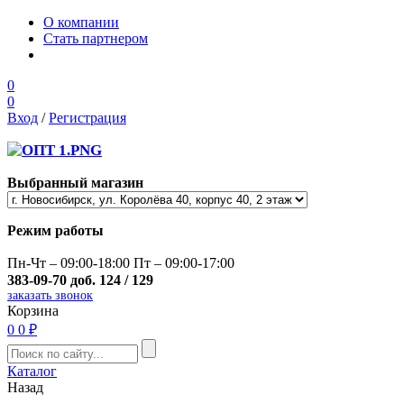
О компании
Стать партнером
0
0
Вход
/
Регистрация
Выбранный магазин
Режим работы
Пн-Чт – 09:00-18:00 Пт – 09:00-17:00
383-09-70 доб. 124 / 129
заказать звонок
Корзина
0
0 ₽
Каталог
Назад