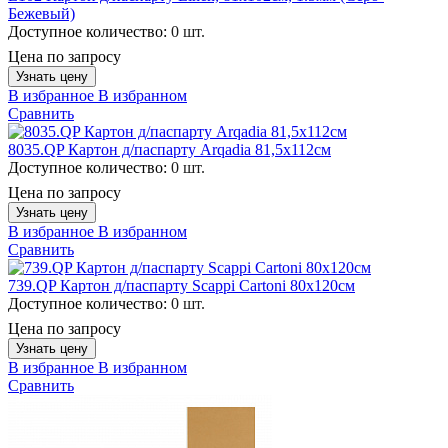
Бежевый)
Доступное количество:
0 шт.
Цена по запросу
Узнать цену
В избранное
В избранном
Сравнить
8035.QP Картон д/паспарту Arqadia 81,5х112см
Доступное количество:
0 шт.
Цена по запросу
Узнать цену
В избранное
В избранном
Сравнить
739.QP Картон д/паспарту Scappi Cartoni 80х120см
Доступное количество:
0 шт.
Цена по запросу
Узнать цену
В избранное
В избранном
Сравнить