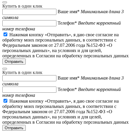
Купить в один клик
Ваше имя*
Минимальная длина 3
символа
Телефон*
Введите корректный
номер телефона
Нажимая кнопку «Отправить», я даю свое согласие на
обработку моих персональных данных, в соответствии с
Федеральным законом от 27.07.2006 года №152-ФЗ «О
персональных данных», на условиях и для целей,
определенных в Согласии на обработку персональных данных
Купить в один клик
Ваше имя*
Минимальная длина 3
символа
Телефон*
Введите корректный
номер телефона
Нажимая кнопку «Отправить», я даю свое согласие на
обработку моих персональных данных, в соответствии с
Федеральным законом от 27.07.2006 года №152-ФЗ «О
персональных данных», на условиях и для целей,
определенных в Согласии на обработку персональных данных