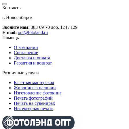
Контакты
г. Новосибирск
Звоните нам:
383-09-70 доб. 124 / 129
E-mail:
opt@fotoland.ru
Помощь
О компании
Соглашение
Доставка и оплата
Гарантия и возврат
Розничные услуги
Багетная мастерская
Живопись в наличии
Изготовление фотокниг
Печать фотографий
Печать на сувенирах
Интерьерная печать