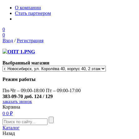
О компании
Стать партнером
0
0
Вход
/
Регистрация
Выбранный магазин
Режим работы
Пн-Чт – 09:00-18:00 Пт – 09:00-17:00
383-09-70 доб. 124 / 129
заказать звонок
Корзина
0
0 ₽
Каталог
Назад