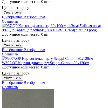
Доступное количество:
0 шт.
Цена по запросу
Узнать цену
В избранное
В избранном
Сравнить
987.QP Картон д/паспарту, 80x100см, 1.3мм( Чайная роза)
Доступное количество:
0 шт.
Цена по запросу
Узнать цену
В избранное
В избранном
Сравнить
W607.QP Картон д/паспарту Scappi Cartoni 80х120см
Доступное количество:
0 шт.
Цена по запросу
Узнать цену
В избранное
В избранном
Сравнить