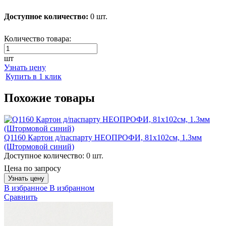
Доступное количество:
0 шт.
Количество товара:
шт
Узнать цену
Купить в 1 клик
Похожие товары
Q1160 Картон д/паспарту НЕОПРОФИ, 81x102см, 1.3мм
(Штормовой синий)
Доступное количество:
0 шт.
Цена по запросу
Узнать цену
В избранное
В избранном
Сравнить