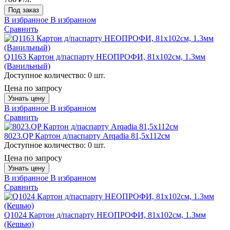
Под заказ
В избранное
В избранном
Сравнить
Q1163 Картон д/паспарту НЕОПРОФИ, 81x102см, 1.3мм
(Ванильный)
Доступное количество:
0 шт.
Цена по запросу
Узнать цену
В избранное
В избранном
Сравнить
8023.QP Картон д/паспарту Arqadia 81,5х112см
Доступное количество:
0 шт.
Цена по запросу
Узнать цену
В избранное
В избранном
Сравнить
Q1024 Картон д/паспарту НЕОПРОФИ, 81x102см, 1.3мм
(Кешью)