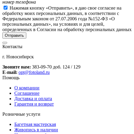
номер телефона
Нажимая кнопку «Отправить», я даю свое согласие на
обработку моих персональных данных, в соответствии с
Федеральным законом от 27.07.2006 года №152-ФЗ «О
персональных данных», на условиях и для целей,
определенных в Согласии на обработку персональных данных
Контакты
г. Новосибирск
Звоните нам:
383-09-70 доб. 124 / 129
E-mail:
opt@fotoland.ru
Помощь
О компании
Соглашение
Доставка и оплата
Гарантия и возврат
Розничные услуги
Багетная мастерская
Живопись в наличии