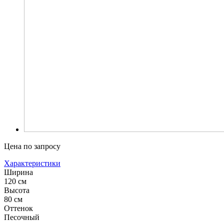
Цена по запросу
Характеристики
Ширина
120 см
Высота
80 см
Оттенок
Песочный