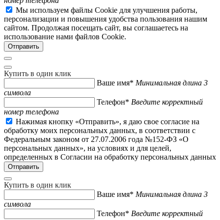
номер телефона
Мы используем файлы Cookie для улучшения работы,
персонализации и повышения удобства пользования нашим
сайтом. Продолжая посещать сайт, вы соглашаетесь на
использование нами файлов Cookie.
Купить в один клик
Ваше имя*
Минимальная длина 3
символа
Телефон*
Введите корректный
номер телефона
Нажимая кнопку «Отправить», я даю свое согласие на
обработку моих персональных данных, в соответствии с
Федеральным законом от 27.07.2006 года №152-ФЗ «О
персональных данных», на условиях и для целей,
определенных в Согласии на обработку персональных данных
Купить в один клик
Ваше имя*
Минимальная длина 3
символа
Телефон*
Введите корректный