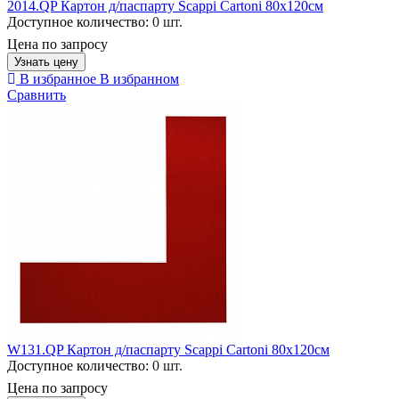
2014.QP Картон д/паспарту Scappi Cartoni 80х120см
Доступное количество:
0 шт.
Цена по запросу
Узнать цену
В избранное
В избранном
Сравнить
W131.QP Картон д/паспарту Scappi Cartoni 80х120см
Доступное количество:
0 шт.
Цена по запросу