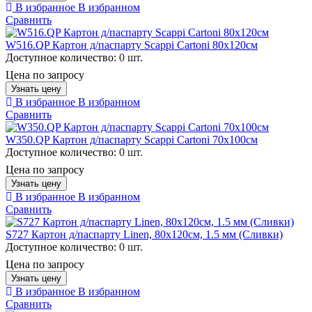
В избранное
В избранном
Сравнить
W516.QP Картон д/паспарту Scappi Cartoni 80х120см
Доступное количество:
0 шт.
Цена по запросу
Узнать цену
В избранное
В избранном
Сравнить
W350.QP Картон д/паспарту Scappi Cartoni 70х100см
Доступное количество:
0 шт.
Цена по запросу
Узнать цену
В избранное
В избранном
Сравнить
S727 Картон д/паспарту Linen, 80х120см, 1.5 мм (Сливки)
Доступное количество:
0 шт.
Цена по запросу
Узнать цену
В избранное
В избранном
Сравнить