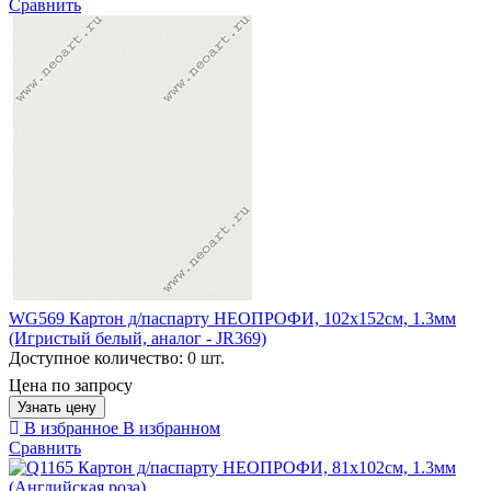
Сравнить
WG569 Картон д/паспарту НЕОПРОФИ, 102x152см, 1.3мм
(Игристый белый, аналог - JR369)
Доступное количество:
0 шт.
Цена по запросу
Узнать цену
В избранное
В избранном
Сравнить