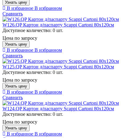
Узнать цену
В избранное
В избранном
Сравнить
W126.QP Картон д/паспарту Scappi Cartoni 80х120см
Доступное количество:
0 шт.
Цена по запросу
Узнать цену
В избранное
В избранном
Сравнить
W125.QP Картон д/паспарту Scappi Cartoni 80х120см
Доступное количество:
0 шт.
Цена по запросу
Узнать цену
В избранное
В избранном
Сравнить
W124.QP Картон д/паспарту Scappi Cartoni 80х120см
Доступное количество:
0 шт.
Цена по запросу
Узнать цену
В избранное
В избранном