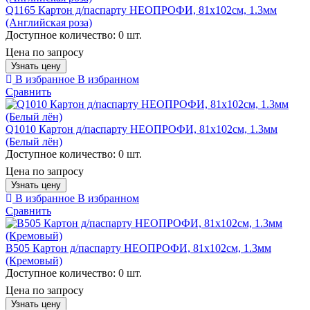
Q1165 Картон д/паспарту НЕОПРОФИ, 81x102см, 1.3мм
(Английская роза)
Доступное количество:
0 шт.
Цена по запросу
Узнать цену
В избранное
В избранном
Сравнить
Q1010 Картон д/паспарту НЕОПРОФИ, 81x102см, 1.3мм
(Белый лён)
Доступное количество:
0 шт.
Цена по запросу
Узнать цену
В избранное
В избранном
Сравнить
B505 Картон д/паспарту НЕОПРОФИ, 81x102см, 1.3мм
(Кремовый)
Доступное количество:
0 шт.
Цена по запросу
Узнать цену