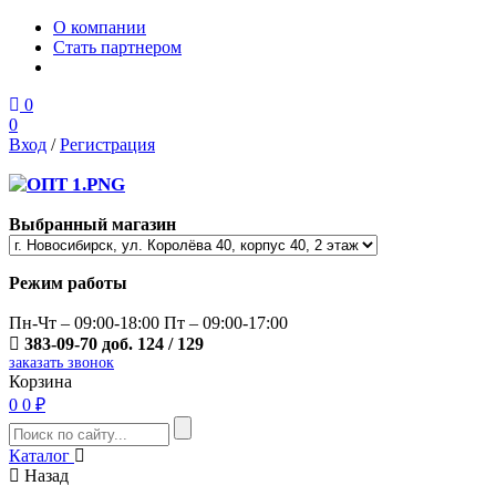
О компании
Стать партнером
0
0
Вход
/
Регистрация
Выбранный магазин
Режим работы
Пн-Чт – 09:00-18:00 Пт – 09:00-17:00
383-09-70 доб. 124 / 129
заказать звонок
Корзина
0
0 ₽
Каталог
Назад