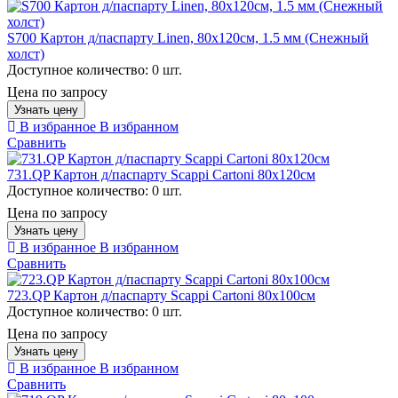
S700 Картон д/паспарту Linen, 80х120см, 1.5 мм (Снежный
холст)
Доступное количество:
0 шт.
Цена по запросу
Узнать цену
В избранное
В избранном
Сравнить
731.QP Картон д/паспарту Scappi Cartoni 80х120см
Доступное количество:
0 шт.
Цена по запросу
Узнать цену
В избранное
В избранном
Сравнить
723.QP Картон д/паспарту Scappi Cartoni 80х100см
Доступное количество:
0 шт.
Цена по запросу
Узнать цену
В избранное
В избранном
Сравнить