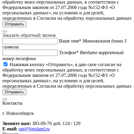
обработку моих персональных данных, в соответствии с
Федеральным законом от 27.07.2006 года №152-ФЗ «О
персональных данных», на условиях и для целей,
определенных в Согласии на обработку персональных данных
Заказать обратный звонок
Ваше имя*
Минимальная длина 3
символа
Телефон*
Введите корректный
номер телефона
Нажимая кнопку «Отправить», я даю свое согласие на
обработку моих персональных данных, в соответствии с
Федеральным законом от 27.07.2006 года №152-ФЗ «О
персональных данных», на условиях и для целей,
определенных в Согласии на обработку персональных данных
Контакты
г. Новосибирск
Звоните нам:
383-09-70 доб. 124 / 129
E-mail:
opt@fotoland.ru