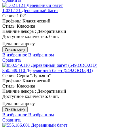
Сравнить
1.021.121 Деревянный багет
Серия:
1.021
Профиль:
Классический
Стиль:
Классика
Наличие декора :
Декоративный
Доступное количество:
0 шт.
Цена по запросу
Узнать цену
В избранное
В избранном
Сравнить
850.549.110 Деревянный багет (549.ORO.QD)
Серия:
Серия "Луньяно"
Профиль:
Классический
Стиль:
Классика
Наличие декора :
Декоративный
Доступное количество:
0 шт.
Цена по запросу
Узнать цену
В избранное
В избранном
Сравнить