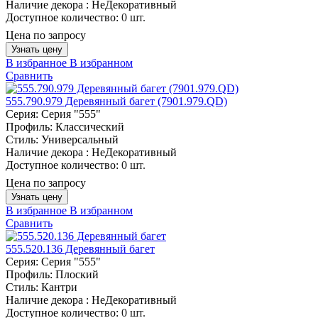
Наличие декора :
НеДекоративный
Доступное количество:
0 шт.
Цена по запросу
Узнать цену
В избранное
В избранном
Сравнить
555.790.979 Деревянный багет (7901.979.QD)
Серия:
Серия "555"
Профиль:
Классический
Стиль:
Универсальный
Наличие декора :
НеДекоративный
Доступное количество:
0 шт.
Цена по запросу
Узнать цену
В избранное
В избранном
Сравнить
555.520.136 Деревянный багет
Серия:
Серия "555"
Профиль:
Плоский
Стиль:
Кантри
Наличие декора :
НеДекоративный
Доступное количество:
0 шт.