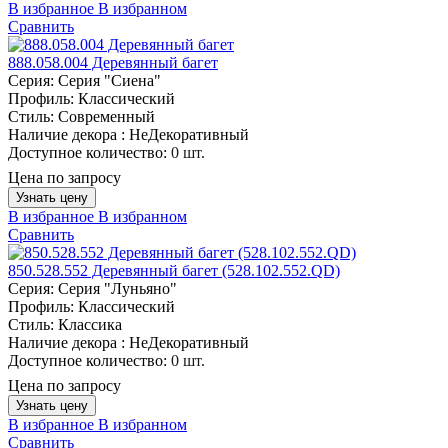
В избранное
В избранном
Сравнить
888.058.004 Деревянный багет
Серия:
Серия "Сиена"
Профиль:
Классический
Стиль:
Современный
Наличие декора :
НеДекоративный
Доступное количество:
0 шт.
Цена по запросу
Узнать цену
В избранное
В избранном
Сравнить
850.528.552 Деревянный багет (528.102.552.QD)
Серия:
Серия "Луньяно"
Профиль:
Классический
Стиль:
Классика
Наличие декора :
НеДекоративный
Доступное количество:
0 шт.
Цена по запросу
Узнать цену
В избранное
В избранном
Сравнить