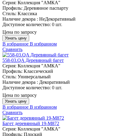
Серия:
Коллекция "АМКА"
Профиль:
Деревянное паспарту
Стиль:
Классика
Наличие декора :
НеДекоративный
Доступное количество:
0 шт.
Цена по запросу
Узнать цену
В избранное
В избранном
Сравнить
558-03.QA Деревянный багет
Серия:
Коллекция "АМКА"
Профиль:
Классический
Стиль:
Универсальный
Наличие декора :
Декоративный
Доступное количество:
0 шт.
Цена по запросу
Узнать цену
В избранное
В избранном
Сравнить
Багет деревянный 19-M872
Серия:
Коллекция "АМКА"
Профиль:
Плоский