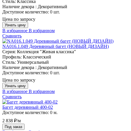
Стиль:
Классика
Наличие декора :
Декоративный
Доступное количество:
0 шт.
Цена по запросу
Узнать цену
В избранное
В избранном
Сравнить
NA016.1.049 Деревянный багет (НОВЫЙ ДИЗАЙН)
Серия:
Коллекция "Живая классика"
Профиль:
Классический
Стиль:
Универсальный
Наличие декора :
Декоративный
Доступное количество:
0 шт.
Цена по запросу
Узнать цену
В избранное
В избранном
Сравнить
Багет деревянный 400-02
Доступное количество:
0 м.
2 838 ₽/м
Под заказ