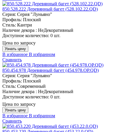
850.528.222 Деревянный багет (528.102.22.QD)
Серия:
Серия "Луньяно"
Профиль:
Плоский
Стиль:
Кантри
Наличие декора :
НеДекоративный
Доступное количество:
0 шт.
Цена по запросу
Узнать цену
В избранное
В избранном
Сравнить
850.454.978 Деревянный багет (454.978.OP.QD)
Серия:
Серия "Луньяно"
Профиль:
Плоский
Стиль:
Современный
Наличие декора :
НеДекоративный
Доступное количество:
0 шт.
Цена по запросу
Узнать цену
В избранное
В избранном
Сравнить
850.453.220 Деревянный багет (453.22.0.QD)