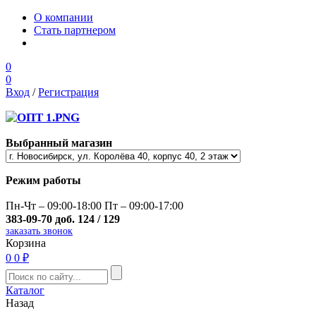
О компании
Стать партнером
0
0
Вход
/
Регистрация
Выбранный магазин
Режим работы
Пн-Чт – 09:00-18:00 Пт – 09:00-17:00
383-09-70 доб. 124 / 129
заказать звонок
Корзина
0
0 ₽
Каталог
Назад