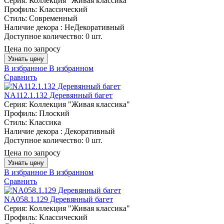
Серия:
Коллекция "Живая классика"
Профиль:
Классический
Стиль:
Современный
Наличие декора :
НеДекоративный
Доступное количество:
0 шт.
Цена по запросу
Узнать цену
В избранное
В избранном
Сравнить
NA112.1.132 Деревянный багет
Серия:
Коллекция "Живая классика"
Профиль:
Плоский
Стиль:
Классика
Наличие декора :
Декоративный
Доступное количество:
0 шт.
Цена по запросу
Узнать цену
В избранное
В избранном
Сравнить
NA058.1.129 Деревянный багет
Серия:
Коллекция "Живая классика"
Профиль:
Классический