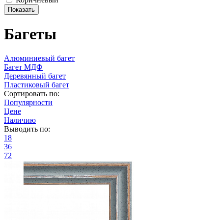
Багеты
Алюминиевый багет
Багет МДФ
Деревянный багет
Пластиковый багет
Сортировать по:
Популярности
Цене
Наличию
Выводить по:
18
36
72