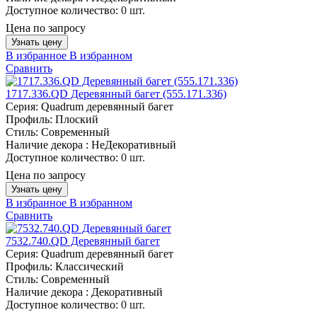
Доступное количество:
0 шт.
Цена по запросу
Узнать цену
В избранное
В избранном
Сравнить
1717.336.QD Деревянный багет (555.171.336)
Серия:
Quadrum деревянный багет
Профиль:
Плоский
Стиль:
Современный
Наличие декора :
НеДекоративный
Доступное количество:
0 шт.
Цена по запросу
Узнать цену
В избранное
В избранном
Сравнить
7532.740.QD Деревянный багет
Серия:
Quadrum деревянный багет
Профиль:
Классический
Стиль:
Современный
Наличие декора :
Декоративный
Доступное количество:
0 шт.