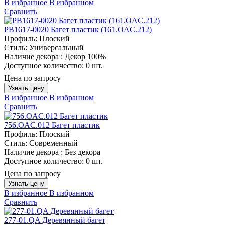
В избранное
В избранном
Сравнить
PB1617-0020 Багет пластик (161.OAC.212)
Профиль:
Плоский
Стиль:
Универсальный
Наличие декора :
Декор 100%
Доступное количество:
0 шт.
Цена по запросу
Узнать цену
В избранное
В избранном
Сравнить
756.OAC.012 Багет пластик
Профиль:
Плоский
Стиль:
Современный
Наличие декора :
Без декора
Доступное количество:
0 шт.
Цена по запросу
Узнать цену
В избранное
В избранном
Сравнить
277-01.QA Деревянный багет