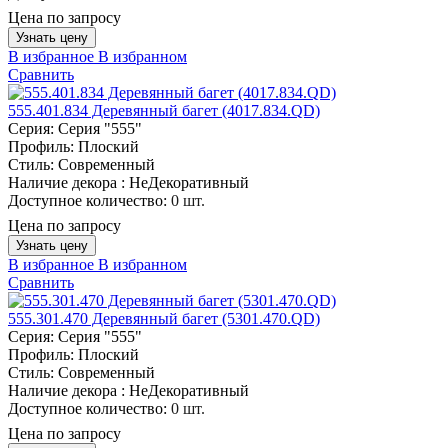
Цена по запросу
Узнать цену
В избранное
В избранном
Сравнить
555.401.834 Деревянный багет (4017.834.QD)
Серия:
Серия "555"
Профиль:
Плоский
Стиль:
Современный
Наличие декора :
НеДекоративный
Доступное количество:
0 шт.
Цена по запросу
Узнать цену
В избранное
В избранном
Сравнить
555.301.470 Деревянный багет (5301.470.QD)
Серия:
Серия "555"
Профиль:
Плоский
Стиль:
Современный
Наличие декора :
НеДекоративный
Доступное количество:
0 шт.
Цена по запросу