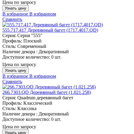
Цена по запросу
Узнать цену
В избранное
В избранном
Сравнить
555.717.417 Деревянный багет (1717.4017.QD)
Серия:
Серия "555"
Профиль:
Плоский
Стиль:
Современный
Наличие декора :
Декоративный
Доступное количество:
0 шт.
Цена по запросу
Узнать цену
В избранное
В избранном
Сравнить
266.7303.QD Деревянный багет (1.021.258)
Серия:
Quadrum деревянный багет
Профиль:
Классический
Стиль:
Классика
Наличие декора :
Декоративный
Доступное количество:
0 шт.
Цена по запросу
Узнать цену