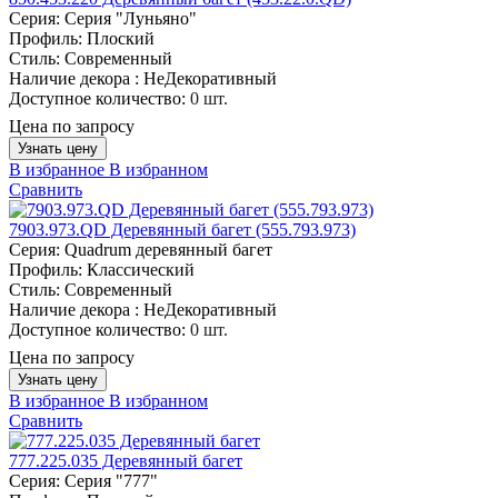
Серия:
Серия "Луньяно"
Профиль:
Плоский
Стиль:
Современный
Наличие декора :
НеДекоративный
Доступное количество:
0 шт.
Цена по запросу
Узнать цену
В избранное
В избранном
Сравнить
7903.973.QD Деревянный багет (555.793.973)
Серия:
Quadrum деревянный багет
Профиль:
Классический
Стиль:
Современный
Наличие декора :
НеДекоративный
Доступное количество:
0 шт.
Цена по запросу
Узнать цену
В избранное
В избранном
Сравнить
777.225.035 Деревянный багет
Серия:
Серия "777"