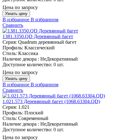
Цена по запросу
Узнать цену
В избранное
В избранном
Сравнить
1381.3350.QD Деревянный багет
Серия:
Quadrum деревянный багет
Профиль:
Классический
Стиль:
Классика
Наличие декора :
НеДекоративный
Доступное количество:
0 шт.
Цена по запросу
Узнать цену
В избранное
В избранном
Сравнить
1.021.573 Деревянный багет (1068.63304.QD)
Серия:
1.021
Профиль:
Плоский
Стиль:
Современный
Наличие декора :
НеДекоративный
Доступное количество:
0 шт.
Цена по запросу