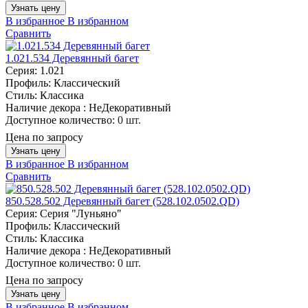
Узнать цену
В избранное
В избранном
Сравнить
1.021.534 Деревянный багет
Серия:
1.021
Профиль:
Классический
Стиль:
Классика
Наличие декора :
НеДекоративный
Доступное количество:
0 шт.
Цена по запросу
Узнать цену
В избранное
В избранном
Сравнить
850.528.502 Деревянный багет (528.102.0502.QD)
Серия:
Серия "Луньяно"
Профиль:
Классический
Стиль:
Классика
Наличие декора :
НеДекоративный
Доступное количество:
0 шт.
Цена по запросу
Узнать цену
В избранное
В избранном