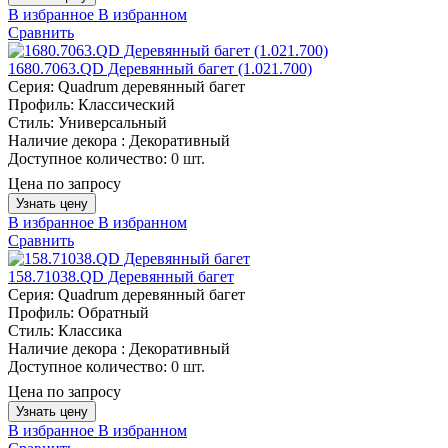
В избранное
В избранном
Сравнить
1680.7063.QD Деревянный багет (1.021.700)
Серия:
Quadrum деревянный багет
Профиль:
Классический
Стиль:
Универсальный
Наличие декора :
Декоративный
Доступное количество:
0 шт.
Цена по запросу
Узнать цену
В избранное
В избранном
Сравнить
158.71038.QD Деревянный багет
Серия:
Quadrum деревянный багет
Профиль:
Обратный
Стиль:
Классика
Наличие декора :
Декоративный
Доступное количество:
0 шт.
Цена по запросу
Узнать цену
В избранное
В избранном