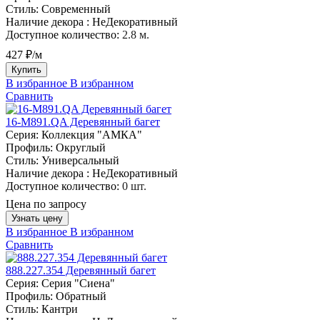
Стиль:
Современный
Наличие декора :
НеДекоративный
Доступное количество:
2.8 м.
427 ₽/м
Купить
В избранное
В избранном
Сравнить
16-M891.QA Деревянный багет
Серия:
Коллекция "АМКА"
Профиль:
Округлый
Стиль:
Универсальный
Наличие декора :
НеДекоративный
Доступное количество:
0 шт.
Цена по запросу
Узнать цену
В избранное
В избранном
Сравнить
888.227.354 Деревянный багет
Серия:
Серия "Сиена"
Профиль:
Обратный
Стиль:
Кантри