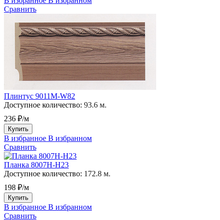
В избранное
В избранном
Сравнить
Плинтус 9011M-W82
Доступное количество:
93.6 м.
236 ₽/м
Купить
В избранное
В избранном
Сравнить
Планка 8007H-H23
Доступное количество:
172.8 м.
198 ₽/м
Купить
В избранное
В избранном
Сравнить