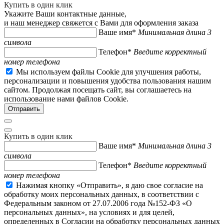
Купить в один клик
Укажите Ваши контактные данные,
и наш менеджер свяжется с Вами для оформления заказа
Ваше имя*
Минимальная длина 3
символа
Телефон*
Введите корректный
номер телефона
Мы используем файлы Cookie для улучшения работы,
персонализации и повышения удобства пользования нашим
сайтом. Продолжая посещать сайт, вы соглашаетесь на
использование нами файлов Cookie.
Купить в один клик
Ваше имя*
Минимальная длина 3
символа
Телефон*
Введите корректный
номер телефона
Нажимая кнопку «Отправить», я даю свое согласие на
обработку моих персональных данных, в соответствии с
Федеральным законом от 27.07.2006 года №152-ФЗ «О
персональных данных», на условиях и для целей,
определенных в Согласии на обработку персональных данных