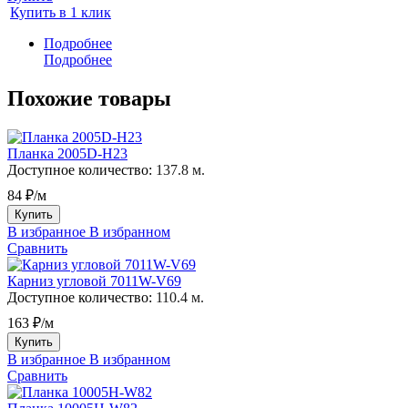
Купить в 1 клик
Подробнее
Подробнее
Похожие товары
Планка 2005D-H23
Доступное количество:
137.8 м.
84 ₽/м
Купить
В избранное
В избранном
Сравнить
Карниз угловой 7011W-V69
Доступное количество:
110.4 м.
163 ₽/м
Купить
В избранное
В избранном
Сравнить