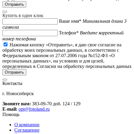
Купить в один клик
Ваше имя*
Минимальная длина 3
символа
Телефон*
Введите корректный
номер телефона
Нажимая кнопку «Отправить», я даю свое согласие на
обработку моих персональных данных, в соответствии с
Федеральным законом от 27.07.2006 года №152-ФЗ «О
персональных данных», на условиях и для целей,
определенных в Согласии на обработку персональных данных
Контакты
г. Новосибирск
Звоните нам:
383-09-70 доб. 124 / 129
E-mail:
opt@fotoland.ru
Помощь
О компании
Соглашение