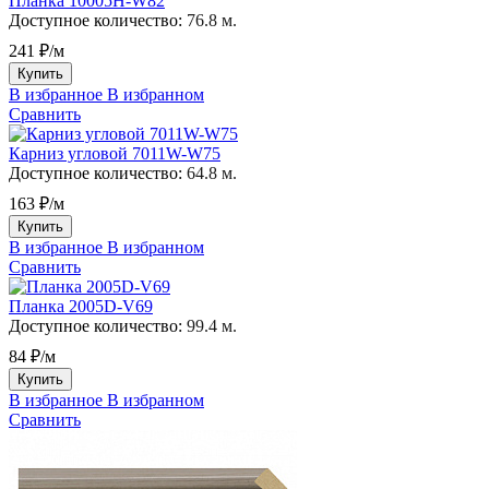
Планка 10005H-W82
Доступное количество:
76.8 м.
241 ₽/м
Купить
В избранное
В избранном
Сравнить
Карниз угловой 7011W-W75
Доступное количество:
64.8 м.
163 ₽/м
Купить
В избранное
В избранном
Сравнить
Планка 2005D-V69
Доступное количество:
99.4 м.
84 ₽/м
Купить
В избранное
В избранном
Сравнить