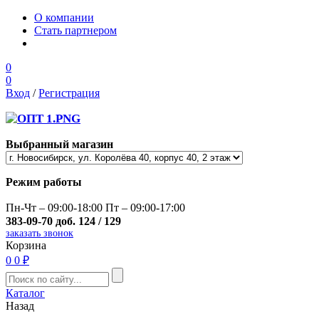
О компании
Стать партнером
0
0
Вход
/
Регистрация
Выбранный магазин
Режим работы
Пн-Чт – 09:00-18:00 Пт – 09:00-17:00
383-09-70 доб. 124 / 129
заказать звонок
Корзина
0
0 ₽
Каталог
Назад