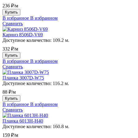
236 ₽/м
Купить
В избранное
В избранном
Сравнить
Карниз 8506D-V69
Доступное количество:
109.2 м.
332 ₽/м
Купить
В избранное
В избранном
Сравнить
Планка 3007D-W75
Доступное количество:
116.2 м.
88 ₽/м
Купить
В избранное
В избранном
Сравнить
Планка 6013H-H40
Доступное количество:
160.8 м.
159 ₽/м