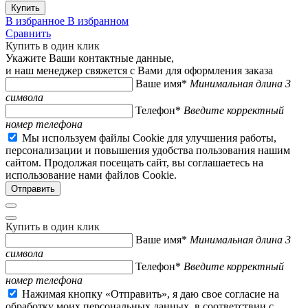
Купить
В избранное
В избранном
Сравнить
Купить в один клик
Укажите Ваши контактные данные,
и наш менеджер свяжется с Вами для оформления заказа
Ваше имя*
Минимальная длина 3
символа
Телефон*
Введите корректный
номер телефона
Мы используем файлы Cookie для улучшения работы,
персонализации и повышения удобства пользования нашим
сайтом. Продолжая посещать сайт, вы соглашаетесь на
использование нами файлов Cookie.
Купить в один клик
Ваше имя*
Минимальная длина 3
символа
Телефон*
Введите корректный
номер телефона
Нажимая кнопку «Отправить», я даю свое согласие на
обработку моих персональных данных, в соответствии с