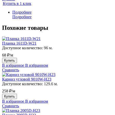
Купить в 1 клик
Подробнее
Подробнее
Похожие товары
Планка 1611D-W21
Доступное количество:
96 м.
68 ₽/м
Купить
В избранное
В избранном
Сравнить
Карниз угловой 9010W-H23
Доступное количество:
129.6 м.
258 ₽/м
Купить
В избранное
В избранном
Сравнить