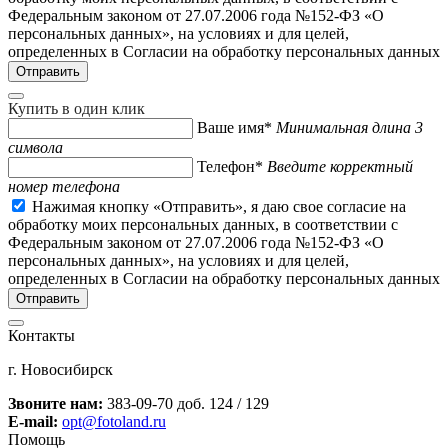
Федеральным законом от 27.07.2006 года №152-ФЗ «О
персональных данных», на условиях и для целей,
определенных в Согласии на обработку персональных данных
Купить в один клик
Ваше имя*
Минимальная длина 3
символа
Телефон*
Введите корректный
номер телефона
Нажимая кнопку «Отправить», я даю свое согласие на
обработку моих персональных данных, в соответствии с
Федеральным законом от 27.07.2006 года №152-ФЗ «О
персональных данных», на условиях и для целей,
определенных в Согласии на обработку персональных данных
Контакты
г. Новосибирск
Звоните нам:
383-09-70 доб. 124 / 129
E-mail:
opt@fotoland.ru
Помощь