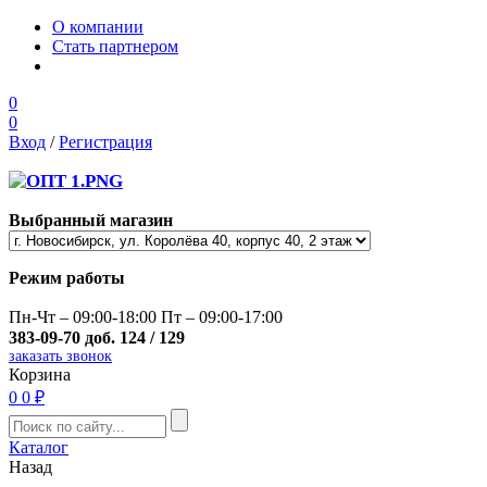
О компании
Стать партнером
0
0
Вход
/
Регистрация
Выбранный магазин
Режим работы
Пн-Чт – 09:00-18:00 Пт – 09:00-17:00
383-09-70 доб. 124 / 129
заказать звонок
Корзина
0
0 ₽
Каталог
Назад