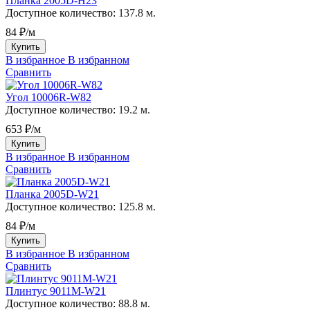
Планка 2005D-H23
Доступное количество:
137.8 м.
84 ₽/м
Купить
В избранное
В избранном
Сравнить
Угол 10006R-W82
Доступное количество:
19.2 м.
653 ₽/м
Купить
В избранное
В избранном
Сравнить
Планка 2005D-W21
Доступное количество:
125.8 м.
84 ₽/м
Купить
В избранное
В избранном
Сравнить
Плинтус 9011M-W21
Доступное количество:
88.8 м.