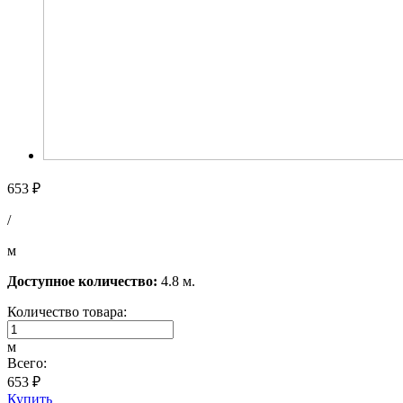
653 ₽
/
м
Доступное количество:
4.8 м.
Количество товара:
м
Всего:
653 ₽
Купить