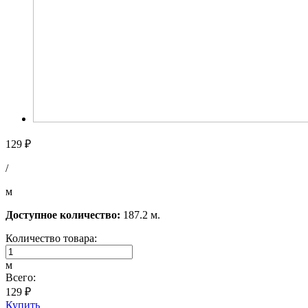
129 ₽
/
м
Доступное количество:
187.2 м.
Количество товара:
м
Всего:
129 ₽
Купить