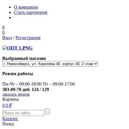
О компании
Стать партнером
0
0
Вход
/
Регистрация
Выбранный магазин
Режим работы
Пн-Чт – 09:00-18:00 Пт – 09:00-17:00
383-09-70 доб. 124 / 129
заказать звонок
Корзина
0
0 ₽
Каталог
Назад