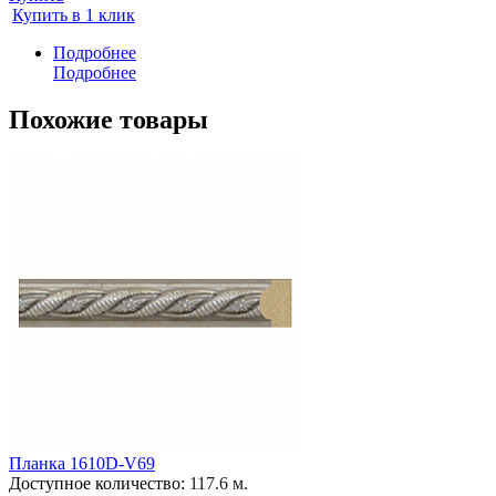
Купить в 1 клик
Подробнее
Подробнее
Похожие товары
Планка 1610D-V69
Доступное количество:
117.6 м.