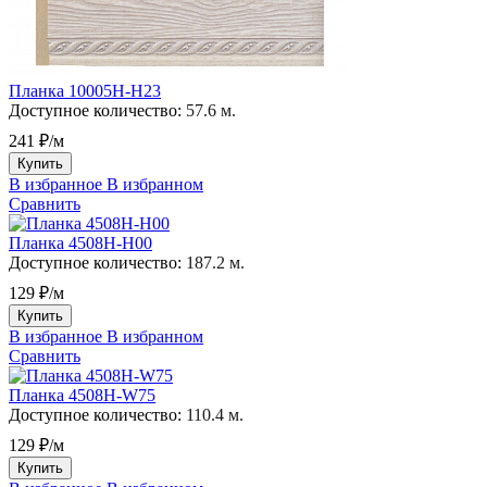
Планка 10005H-H23
Доступное количество:
57.6 м.
241 ₽/м
Купить
В избранное
В избранном
Сравнить
Планка 4508H-H00
Доступное количество:
187.2 м.
129 ₽/м
Купить
В избранное
В избранном
Сравнить
Планка 4508H-W75
Доступное количество:
110.4 м.
129 ₽/м
Купить