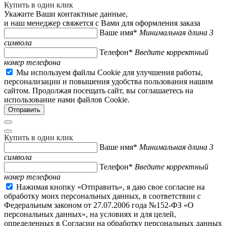
Купить в один клик
Укажите Ваши контактные данные,
и наш менеджер свяжется с Вами для оформления заказа
Ваше имя*
Минимальная длина 3
символа
Телефон*
Введите корректный
номер телефона
Мы используем файлы Cookie для улучшения работы,
персонализации и повышения удобства пользования нашим
сайтом. Продолжая посещать сайт, вы соглашаетесь на
использование нами файлов Cookie.
Купить в один клик
Ваше имя*
Минимальная длина 3
символа
Телефон*
Введите корректный
номер телефона
Нажимая кнопку «Отправить», я даю свое согласие на
обработку моих персональных данных, в соответствии с
Федеральным законом от 27.07.2006 года №152-ФЗ «О
персональных данных», на условиях и для целей,
определенных в Согласии на обработку персональных данных