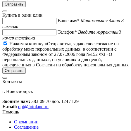
Купить в один клик
Ваше имя*
Минимальная длина 3
символа
Телефон*
Введите корректный
номер телефона
Нажимая кнопку «Отправить», я даю свое согласие на
обработку моих персональных данных, в соответствии с
Федеральным законом от 27.07.2006 года №152-ФЗ «О
персональных данных», на условиях и для целей,
определенных в Согласии на обработку персональных данных
Контакты
г. Новосибирск
Звоните нам:
383-09-70 доб. 124 / 129
E-mail:
opt@fotoland.ru
Помощь
О компании
Соглашение