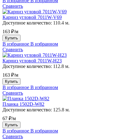
В избранное
В избранном
Сравнить
Карниз угловой 7011W-V69
Доступное количество:
110.4 м.
163 ₽/м
Купить
В избранное
В избранном
Сравнить
Карниз угловой 7011W-H23
Доступное количество:
112.8 м.
163 ₽/м
Купить
В избранное
В избранном
Сравнить
Планка 1502D-W82
Доступное количество:
125.8 м.
67 ₽/м
Купить
В избранное
В избранном
Сравнить