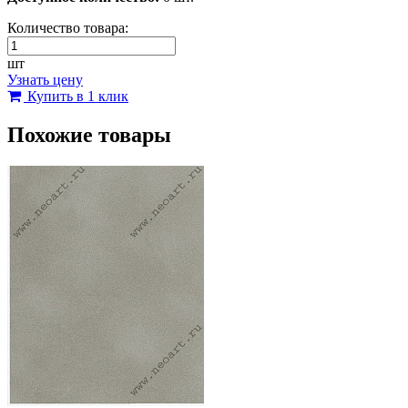
Количество товара:
шт
Узнать цену
Купить в 1 клик
Похожие товары