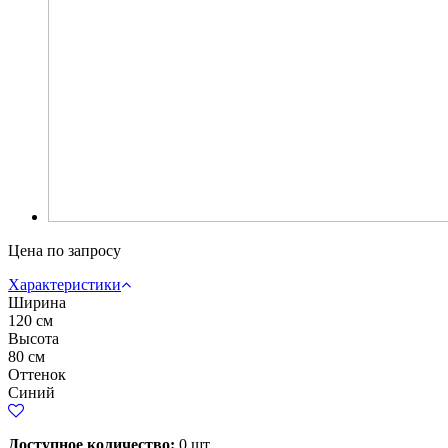
Цена по запросу
Характеристики
Ширина
120 см
Высота
80 см
Оттенок
Синий
Доступное количество:
0 шт.