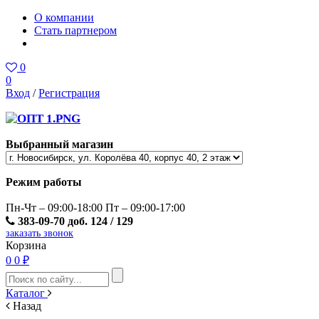
О компании
Стать партнером
0
0
Вход
/
Регистрация
Выбранный магазин
Режим работы
Пн-Чт – 09:00-18:00 Пт – 09:00-17:00
383-09-70 доб. 124 / 129
заказать звонок
Корзина
0
0 ₽
Каталог
Назад