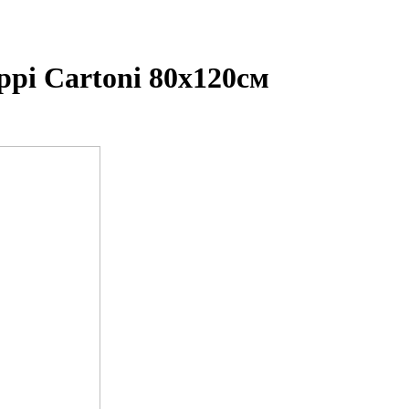
ppi Cartoni 80х120см