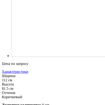
Цена по запросу
Характеристики
Ширина
112 см
Высота
81.5 см
Оттенок
Коричневый
Доступное количество:
0 шт.