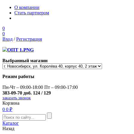
О компании
Стать партнером
0
0
Вход
/
Регистрация
Выбранный магазин
Режим работы
Пн-Чт – 09:00-18:00 Пт – 09:00-17:00
383-09-70 доб. 124 / 129
заказать звонок
Корзина
0
0 ₽
Каталог
Назад