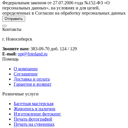
Федеральным законом от 27.07.2006 года №152-ФЗ «О
персональных данных», на условиях и для целей,
определенных в Согласии на обработку персональных данных
Контакты
г. Новосибирск
Звоните нам:
383-09-70 доб. 124 / 129
E-mail:
opt@fotoland.ru
Помощь
О компании
Соглашение
Доставка и оплата
Гарантия и возврат
Розничные услуги
Багетная мастерская
Живопись в наличии
Изготовление фотокниг
Печать фотографий
Печать на сувенирах