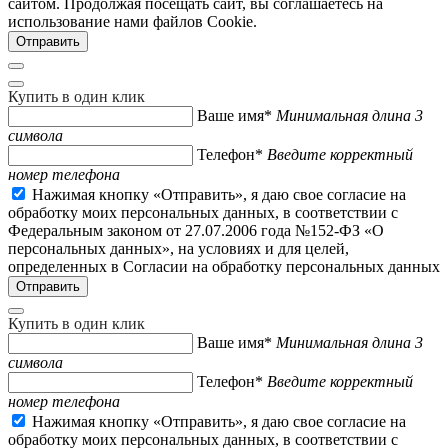
сайтом. Продолжая посещать сайт, вы соглашаетесь на
использование нами файлов Cookie.
Купить в один клик
Ваше имя*
Минимальная длина 3
символа
Телефон*
Введите корректный
номер телефона
Нажимая кнопку «Отправить», я даю свое согласие на
обработку моих персональных данных, в соответствии с
Федеральным законом от 27.07.2006 года №152-ФЗ «О
персональных данных», на условиях и для целей,
определенных в Согласии на обработку персональных данных
Купить в один клик
Ваше имя*
Минимальная длина 3
символа
Телефон*
Введите корректный
номер телефона
Нажимая кнопку «Отправить», я даю свое согласие на
обработку моих персональных данных, в соответствии с