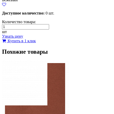
Доступное количество:
0 шт.
Количество товара:
шт
Узнать цену
Купить в 1 клик
Похожие товары