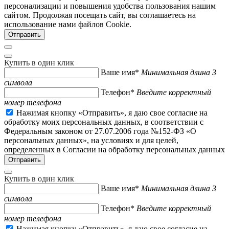
персонализации и повышения удобства пользования нашим
сайтом. Продолжая посещать сайт, вы соглашаетесь на
использование нами файлов Cookie.
Купить в один клик
Ваше имя*
Минимальная длина 3
символа
Телефон*
Введите корректный
номер телефона
Нажимая кнопку «Отправить», я даю свое согласие на
обработку моих персональных данных, в соответствии с
Федеральным законом от 27.07.2006 года №152-ФЗ «О
персональных данных», на условиях и для целей,
определенных в Согласии на обработку персональных данных
Купить в один клик
Ваше имя*
Минимальная длина 3
символа
Телефон*
Введите корректный
номер телефона
Нажимая кнопку «Отправить», я даю свое согласие на