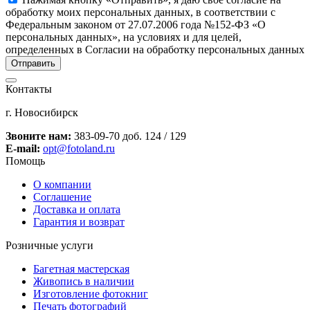
обработку моих персональных данных, в соответствии с
Федеральным законом от 27.07.2006 года №152-ФЗ «О
персональных данных», на условиях и для целей,
определенных в Согласии на обработку персональных данных
Контакты
г. Новосибирск
Звоните нам:
383-09-70 доб. 124 / 129
E-mail:
opt@fotoland.ru
Помощь
О компании
Соглашение
Доставка и оплата
Гарантия и возврат
Розничные услуги
Багетная мастерская
Живопись в наличии
Изготовление фотокниг
Печать фотографий