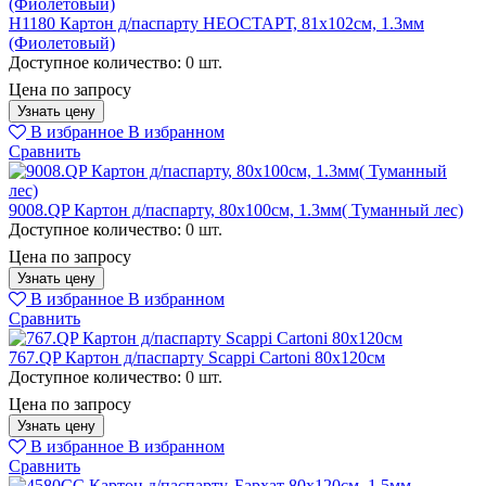
H1180 Картон д/паспарту НЕОСТАРТ, 81x102см, 1.3мм
(Фиолетовый)
Доступное количество:
0 шт.
Цена по запросу
Узнать цену
В избранное
В избранном
Сравнить
9008.QP Картон д/паспарту, 80x100см, 1.3мм( Туманный лес)
Доступное количество:
0 шт.
Цена по запросу
Узнать цену
В избранное
В избранном
Сравнить
767.QP Картон д/паспарту Scappi Cartoni 80х120см
Доступное количество:
0 шт.
Цена по запросу
Узнать цену
В избранное
В избранном
Сравнить