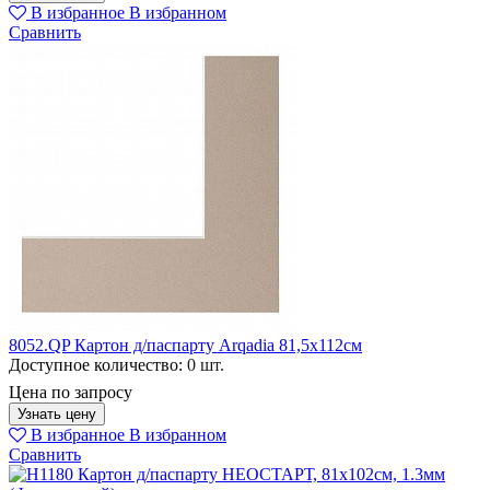
В избранное
В избранном
Сравнить
8052.QP Картон д/паспарту Arqadia 81,5х112см
Доступное количество:
0 шт.
Цена по запросу
Узнать цену
В избранное
В избранном
Сравнить