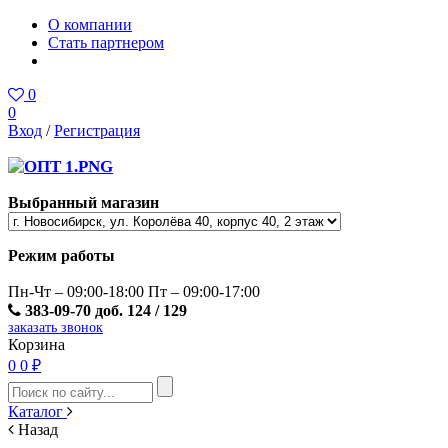
О компании
Стать партнером
0
0
Вход
/
Регистрация
Выбранный магазин
Режим работы
Пн-Чт – 09:00-18:00 Пт – 09:00-17:00
383-09-70 доб. 124 / 129
заказать звонок
Корзина
0
0 ₽
Каталог
Назад