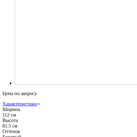
Цена по запросу
Характеристики
Ширина
112 см
Высота
81.5 см
Оттенок
Бежевый