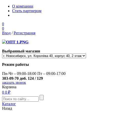
О компании
Стать партнером
0
0
Вход
/
Регистрация
Выбранный магазин
Режим работы
Пн-Чт – 09:00-18:00 Пт – 09:00-17:00
383-09-70 доб. 124 / 129
заказать звонок
Корзина
0
0 ₽
Каталог
Назад