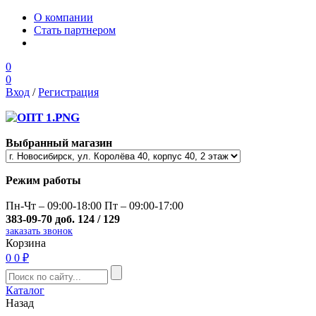
О компании
Стать партнером
0
0
Вход
/
Регистрация
Выбранный магазин
Режим работы
Пн-Чт – 09:00-18:00 Пт – 09:00-17:00
383-09-70 доб. 124 / 129
заказать звонок
Корзина
0
0 ₽
Каталог
Назад