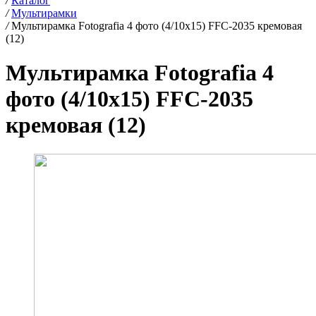
/
Каталог
/
Мультирамки
/
Мультирамка Fotografia 4 фото (4/10х15) FFC-2035 кремовая
(12)
Мультирамка Fotografia 4
фото (4/10х15) FFC-2035
кремовая (12)