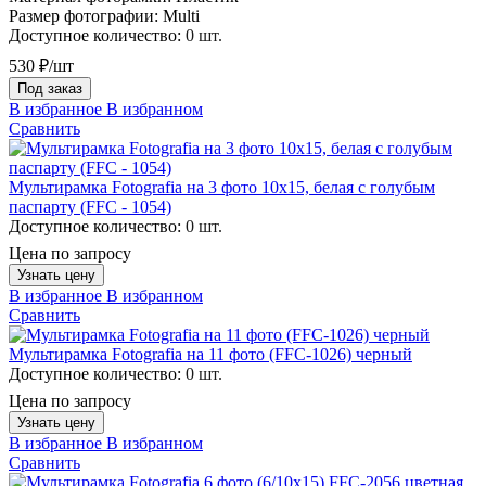
Размер фотографии:
Multi
Доступное количество:
0 шт.
530 ₽/шт
Под заказ
В избранное
В избранном
Сравнить
Мультирамка Fotografia на 3 фото 10х15, белая с голубым
паспарту (FFC - 1054)
Доступное количество:
0 шт.
Цена по запросу
Узнать цену
В избранное
В избранном
Сравнить
Мультирамка Fotografia на 11 фото (FFC-1026) черный
Доступное количество:
0 шт.
Цена по запросу
Узнать цену
В избранное
В избранном
Сравнить