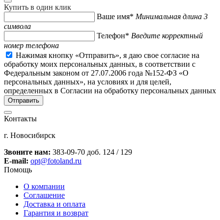
Купить в один клик
Ваше имя*
Минимальная длина 3
символа
Телефон*
Введите корректный
номер телефона
Нажимая кнопку «Отправить», я даю свое согласие на
обработку моих персональных данных, в соответствии с
Федеральным законом от 27.07.2006 года №152-ФЗ «О
персональных данных», на условиях и для целей,
определенных в Согласии на обработку персональных данных
Контакты
г. Новосибирск
Звоните нам:
383-09-70 доб. 124 / 129
E-mail:
opt@fotoland.ru
Помощь
О компании
Соглашение
Доставка и оплата
Гарантия и возврат