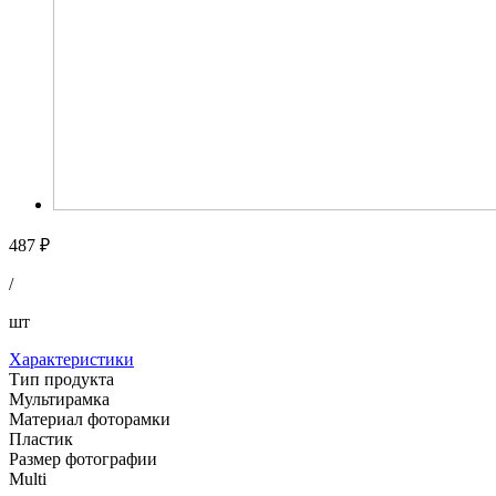
487 ₽
/
шт
Характеристики
Тип продукта
Мультирамка
Материал фоторамки
Пластик
Размер фотографии
Multi