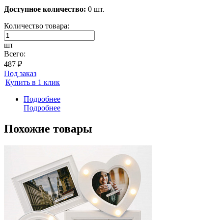
Доступное количество:
0 шт.
Количество товара:
шт
Всего:
487 ₽
Под заказ
Купить в 1 клик
Подробнее
Подробнее
Похожие товары