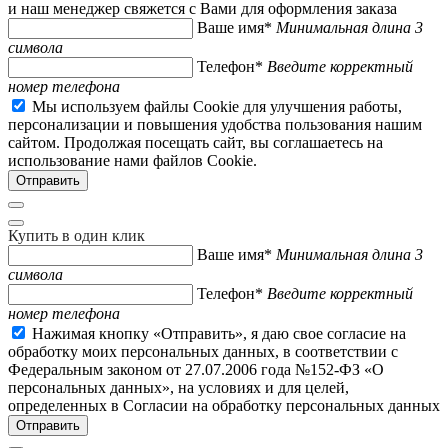
и наш менеджер свяжется с Вами для оформления заказа
Ваше имя*
Минимальная длина 3
символа
Телефон*
Введите корректный
номер телефона
Мы используем файлы Cookie для улучшения работы,
персонализации и повышения удобства пользования нашим
сайтом. Продолжая посещать сайт, вы соглашаетесь на
использование нами файлов Cookie.
Купить в один клик
Ваше имя*
Минимальная длина 3
символа
Телефон*
Введите корректный
номер телефона
Нажимая кнопку «Отправить», я даю свое согласие на
обработку моих персональных данных, в соответствии с
Федеральным законом от 27.07.2006 года №152-ФЗ «О
персональных данных», на условиях и для целей,
определенных в Согласии на обработку персональных данных