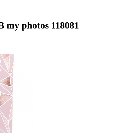
my photos 118081