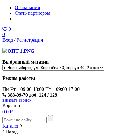
О компании
Стать партнером
0
0
Вход
/
Регистрация
Выбранный магазин
Режим работы
Пн-Чт – 09:00-18:00 Пт – 09:00-17:00
383-09-70 доб. 124 / 129
заказать звонок
Корзина
0
0 ₽
Каталог
Назад