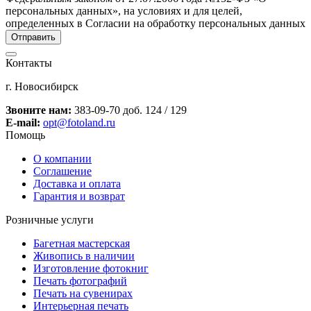
персональных данных», на условиях и для целей,
определенных в Согласии на обработку персональных данных
Контакты
г. Новосибирск
Звоните нам:
383-09-70 доб. 124 / 129
E-mail:
opt@fotoland.ru
Помощь
О компании
Соглашение
Доставка и оплата
Гарантия и возврат
Розничные услуги
Багетная мастерская
Живопись в наличии
Изготовление фотокниг
Печать фотографий
Печать на сувенирах
Интерьерная печать