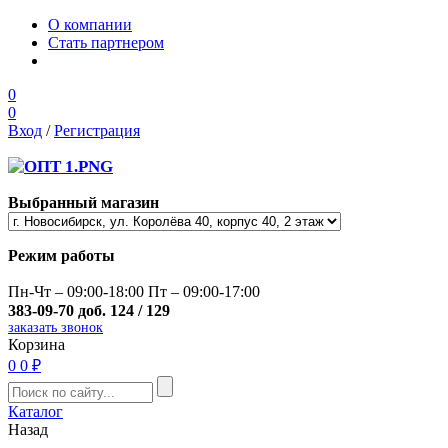
О компании
Стать партнером
0
0
Вход
/
Регистрация
Выбранный магазин
Режим работы
Пн-Чт – 09:00-18:00 Пт – 09:00-17:00
383-09-70 доб. 124 / 129
заказать звонок
Корзина
0
0 ₽
Каталог
Назад