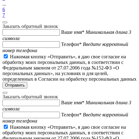
...
6
7
Заказать обратный звонок
Ваше имя*
Минимальная длина 3
символа
Телефон*
Введите корректный
номер телефона
Нажимая кнопку «Отправить», я даю свое согласие на
обработку моих персональных данных, в соответствии с
Федеральным законом от 27.07.2006 года №152-ФЗ «О
персональных данных», на условиях и для целей,
определенных в Согласии на обработку персональных данных
Заказать обратный звонок
Ваше имя*
Минимальная длина 3
символа
Телефон*
Введите корректный
номер телефона
Нажимая кнопку «Отправить», я даю свое согласие на
обработку моих персональных данных, в соответствии с
Федеральным законом от 27.07.2006 года №152-ФЗ «О