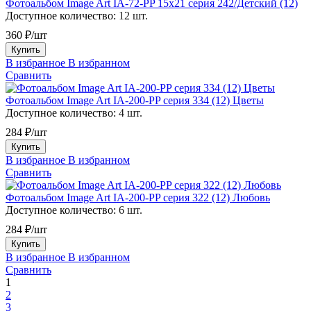
Фотоальбом Image Art IA-72-PP 15х21 серия 242/Детский (12)
Доступное количество:
12 шт.
360 ₽/шт
Купить
В избранное
В избранном
Сравнить
Фотоальбом Image Art IA-200-PP серия 334 (12) Цветы
Доступное количество:
4 шт.
284 ₽/шт
Купить
В избранное
В избранном
Сравнить
Фотоальбом Image Art IA-200-PP серия 322 (12) Любовь
Доступное количество:
6 шт.
284 ₽/шт
Купить
В избранное
В избранном
Сравнить
1
2
3