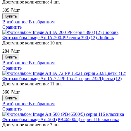
Доступное количество:
4 шт.
305 ₽/шт
Купить
В избранное
В избранном
Сравнить
Фотоальбом Image Art IA-200-PP серия 390 (12) Любовь
Доступное количество:
10 шт.
284 ₽/шт
Купить
В избранное
В избранном
Сравнить
Фотоальбом Image Art IA-72-PP 15х21 серия 232/Цветы (12)
Доступное количество:
11 шт.
360 ₽/шт
Купить
В избранное
В избранном
Сравнить
Фотоальбом Image Art-500 (РВ46500/5) серия 116 классика
Доступное количество:
3 шт.