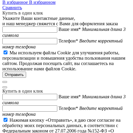
В избранное
В избранном
Сравнить
Купить в один клик
Укажите Ваши контактные данные,
и наш менеджер свяжется с Вами для оформления заказа
Ваше имя*
Минимальная длина 3
символа
Телефон*
Введите корректный
номер телефона
Мы используем файлы Cookie для улучшения работы,
персонализации и повышения удобства пользования нашим
сайтом. Продолжая посещать сайт, вы соглашаетесь на
использование нами файлов Cookie.
Купить в один клик
Ваше имя*
Минимальная длина 3
символа
Телефон*
Введите корректный
номер телефона
Нажимая кнопку «Отправить», я даю свое согласие на
обработку моих персональных данных, в соответствии с
Федеральным законом от 27.07.2006 года №152-ФЗ «О