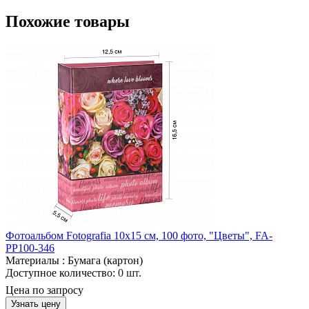
Похожие товары
Фотоальбом Fotografia 10x15 см, 100 фото, "Цветы", FA-
PP100-346
Материалы :
Бумага (картон)
Доступное количество:
0 шт.
Цена по запросу
Узнать цену