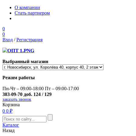
О компании
Стать партнером
0
0
Вход
/
Регистрация
Выбранный магазин
Режим работы
Пн-Чт – 09:00-18:00 Пт – 09:00-17:00
383-09-70 доб. 124 / 129
заказать звонок
Корзина
0
0 ₽
Каталог
Назад