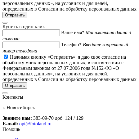
персональных данных», на условиях и для целей,
определенных в Согласии на обработку персональных данных
Купить в один клик
Ваше имя*
Минимальная длина 3
символа
Телефон*
Введите корректный
номер телефона
Нажимая кнопку «Отправить», я даю свое согласие на
обработку моих персональных данных, в соответствии с
Федеральным законом от 27.07.2006 года №152-ФЗ «О
персональных данных», на условиях и для целей,
определенных в Согласии на обработку персональных данных
Контакты
г. Новосибирск
Звоните нам:
383-09-70 доб. 124 / 129
E-mail:
opt@fotoland.ru
Помощь