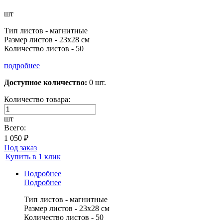
шт
Тип листов - магнитные
Размер листов - 23х28 см
Количество листов - 50
подробнее
Доступное количество:
0 шт.
Количество товара:
шт
Всего:
1 050 ₽
Под заказ
Купить в 1 клик
Подробнее
Подробнее
Тип листов - магнитные
Размер листов - 23х28 см
Количество листов - 50