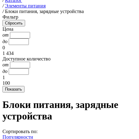
/
Каталог
/
Элементы питания
/
Блоки питания, зарядные устройства
Фильтр
Цена
от
до
0
1 434
Доступное количество
от
до
1
100
Блоки питания, зарядные
устройства
Сортировать по:
Популярности