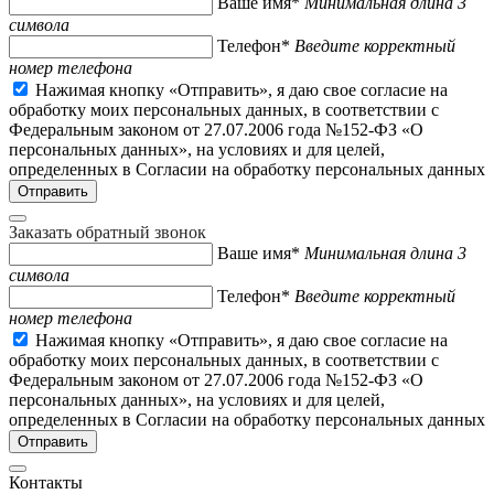
Ваше имя*
Минимальная длина 3
символа
Телефон*
Введите корректный
номер телефона
Нажимая кнопку «Отправить», я даю свое согласие на
обработку моих персональных данных, в соответствии с
Федеральным законом от 27.07.2006 года №152-ФЗ «О
персональных данных», на условиях и для целей,
определенных в Согласии на обработку персональных данных
Заказать обратный звонок
Ваше имя*
Минимальная длина 3
символа
Телефон*
Введите корректный
номер телефона
Нажимая кнопку «Отправить», я даю свое согласие на
обработку моих персональных данных, в соответствии с
Федеральным законом от 27.07.2006 года №152-ФЗ «О
персональных данных», на условиях и для целей,
определенных в Согласии на обработку персональных данных
Контакты