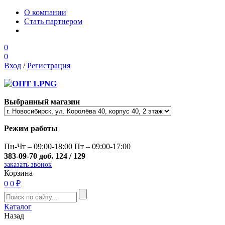
О компании
Стать партнером
0
0
Вход
/
Регистрация
Выбранный магазин
Режим работы
Пн-Чт – 09:00-18:00 Пт – 09:00-17:00
383-09-70 доб. 124 / 129
заказать звонок
Корзина
0
0 ₽
Каталог
Назад