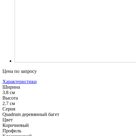
Цена по запросу
Характеристики
Ширина
3.8 см
Высота
2.7 см
Серия
Quadrum деревянный багет
Цвет
Коричневый
Профиль