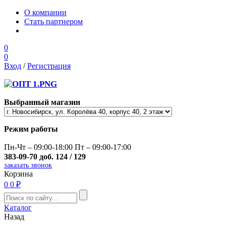
О компании
Стать партнером
0
0
Вход
/
Регистрация
Выбранный магазин
Режим работы
Пн-Чт – 09:00-18:00 Пт – 09:00-17:00
383-09-70 доб. 124 / 129
заказать звонок
Корзина
0
0 ₽
Каталог
Назад