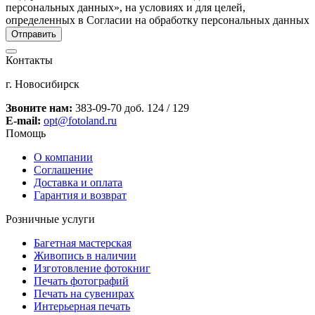
персональных данных», на условиях и для целей,
определенных в Согласии на обработку персональных данных
Контакты
г. Новосибирск
Звоните нам:
383-09-70 доб. 124 / 129
E-mail:
opt@fotoland.ru
Помощь
О компании
Соглашение
Доставка и оплата
Гарантия и возврат
Розничные услуги
Багетная мастерская
Живопись в наличии
Изготовление фотокниг
Печать фотографий
Печать на сувенирах
Интерьерная печать