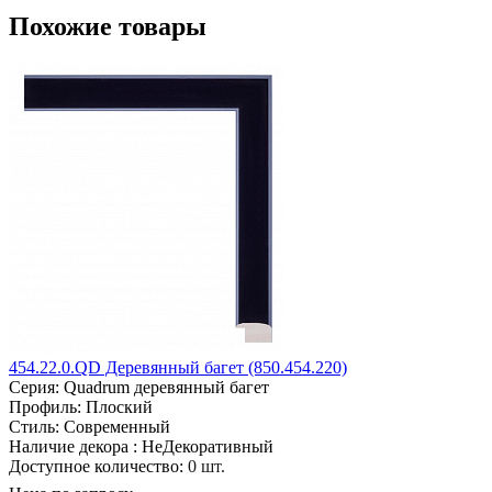
Похожие товары
454.22.0.QD Деревянный багет (850.454.220)
Серия:
Quadrum деревянный багет
Профиль:
Плоский
Стиль:
Современный
Наличие декора :
НеДекоративный
Доступное количество:
0 шт.