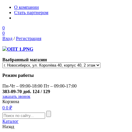
О компании
Стать партнером
0
0
Вход
/
Регистрация
Выбранный магазин
Режим работы
Пн-Чт – 09:00-18:00 Пт – 09:00-17:00
383-09-70 доб. 124 / 129
заказать звонок
Корзина
0
0 ₽
Каталог
Назад