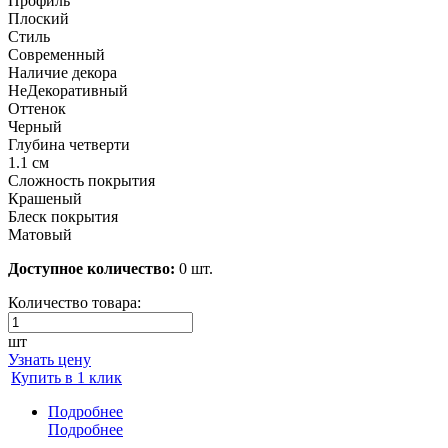
Профиль
Плоский
Стиль
Современный
Наличие декора
НеДекоративный
Оттенок
Черный
Глубина четверти
1.1 см
Сложность покрытия
Крашеный
Блеск покрытия
Матовый
Доступное количество:
0 шт.
Количество товара:
шт
Узнать цену
Купить в 1 клик
Подробнее
Подробнее