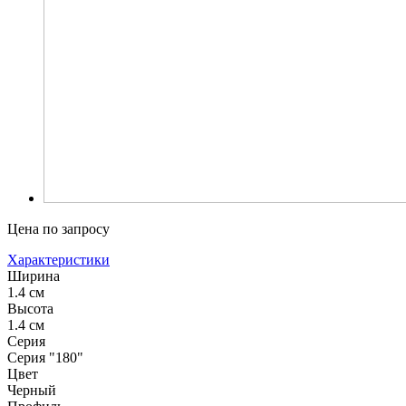
Цена по запросу
Характеристики
Ширина
1.4 см
Высота
1.4 см
Серия
Серия "180"
Цвет
Черный