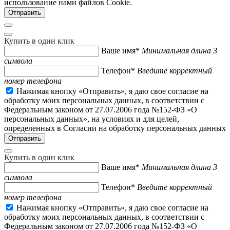
использование нами файлов Cookie.
Купить в один клик
Ваше имя*
Минимальная длина 3
символа
Телефон*
Введите корректный
номер телефона
Нажимая кнопку «Отправить», я даю свое согласие на
обработку моих персональных данных, в соответствии с
Федеральным законом от 27.07.2006 года №152-ФЗ «О
персональных данных», на условиях и для целей,
определенных в Согласии на обработку персональных данных
Купить в один клик
Ваше имя*
Минимальная длина 3
символа
Телефон*
Введите корректный
номер телефона
Нажимая кнопку «Отправить», я даю свое согласие на
обработку моих персональных данных, в соответствии с
Федеральным законом от 27.07.2006 года №152-ФЗ «О