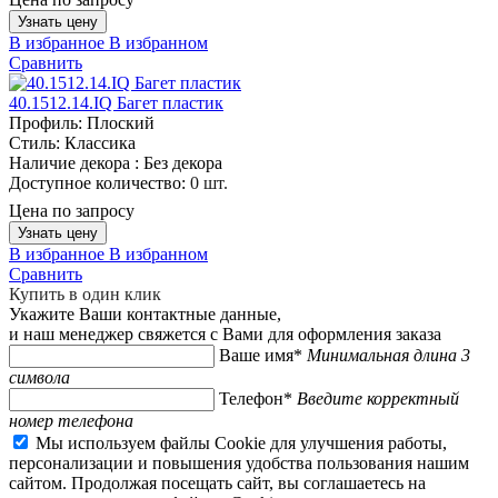
Узнать цену
В избранное
В избранном
Сравнить
40.1512.14.IQ Багет пластик
Профиль:
Плоский
Стиль:
Классика
Наличие декора :
Без декора
Доступное количество:
0 шт.
Цена по запросу
Узнать цену
В избранное
В избранном
Сравнить
Купить в один клик
Укажите Ваши контактные данные,
и наш менеджер свяжется с Вами для оформления заказа
Ваше имя*
Минимальная длина 3
символа
Телефон*
Введите корректный
номер телефона
Мы используем файлы Cookie для улучшения работы,
персонализации и повышения удобства пользования нашим
сайтом. Продолжая посещать сайт, вы соглашаетесь на