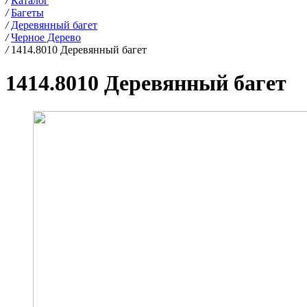
/
Каталог
/
Багеты
/
Деревянный багет
/
Черное Дерево
/
1414.8010 Деревянный багет
1414.8010 Деревянный багет