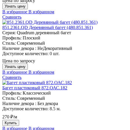
Цена по запросу
Узнать цену
В избранное
В избранном
Сравнить
851.2361.QD Деревянный багет (480.851.361)
Серия:
Quadrum деревянный багет
Профиль:
Плоский
Стиль:
Современный
Наличие декора :
НеДекоративный
Доступное количество:
0 шт.
Цена по запросу
Узнать цену
В избранное
В избранном
Сравнить
Багет пластиковый 872.ОАС.182
Профиль:
Классический
Стиль:
Современный
Наличие декора :
Без декора
Доступное количество:
8.5 м.
270 ₽/м
Купить
В избранное
В избранном