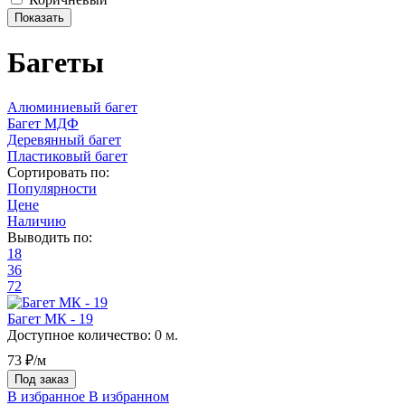
Багеты
Алюминиевый багет
Багет МДФ
Деревянный багет
Пластиковый багет
Сортировать по:
Популярности
Цене
Наличию
Выводить по:
18
36
72
Багет МК - 19
Доступное количество:
0 м.
73 ₽/м
Под заказ
В избранное
В избранном