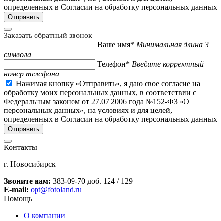
определенных в Согласии на обработку персональных данных
Заказать обратный звонок
Ваше имя*
Минимальная длина 3
символа
Телефон*
Введите корректный
номер телефона
Нажимая кнопку «Отправить», я даю свое согласие на
обработку моих персональных данных, в соответствии с
Федеральным законом от 27.07.2006 года №152-ФЗ «О
персональных данных», на условиях и для целей,
определенных в Согласии на обработку персональных данных
Контакты
г. Новосибирск
Звоните нам:
383-09-70 доб. 124 / 129
E-mail:
opt@fotoland.ru
Помощь
О компании