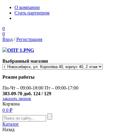
О компании
Стать партнером
0
0
Вход
/
Регистрация
Выбранный магазин
Режим работы
Пн-Чт – 09:00-18:00 Пт – 09:00-17:00
383-09-70 доб. 124 / 129
заказать звонок
Корзина
0
0 ₽
Каталог
Назад