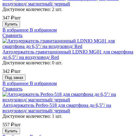
воздуховод/ магнитный/ черный
Доступное количество:
2 шт.
347 ₽/шт
Купить
В избранное
В избранном
Сравнить
Автодержатель гравитационный LDNIO MG01 для смартфона
до 6,5"/ на воздуховод/ Red
Доступное количество:
0 шт.
342 ₽/шт
Под заказ
В избранное
В избранном
Сравнить
Автодержатель Perfeo-518 для смартфона до 6,5"/ на
воздуховод/ магнитный/ черный
Доступное количество:
1 шт.
557 ₽/шт
Купить