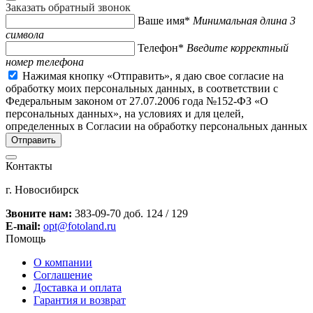
Заказать обратный звонок
Ваше имя*
Минимальная длина 3
символа
Телефон*
Введите корректный
номер телефона
Нажимая кнопку «Отправить», я даю свое согласие на
обработку моих персональных данных, в соответствии с
Федеральным законом от 27.07.2006 года №152-ФЗ «О
персональных данных», на условиях и для целей,
определенных в Согласии на обработку персональных данных
Контакты
г. Новосибирск
Звоните нам:
383-09-70 доб. 124 / 129
E-mail:
opt@fotoland.ru
Помощь
О компании
Соглашение
Доставка и оплата
Гарантия и возврат