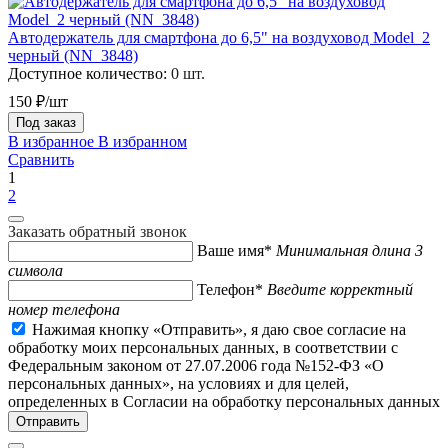
Автодержатель для смартфона до 6,5" на воздуховод Model_2
черный (NN_3848)
Доступное количество:
0 шт.
150 ₽/шт
Под заказ
В избранное
В избранном
Сравнить
1
2
Заказать обратный звонок
Ваше имя*
Минимальная длина 3
символа
Телефон*
Введите корректный
номер телефона
Нажимая кнопку «Отправить», я даю свое согласие на
обработку моих персональных данных, в соответствии с
Федеральным законом от 27.07.2006 года №152-ФЗ «О
персональных данных», на условиях и для целей,
определенных в Согласии на обработку персональных данных