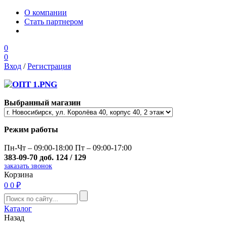
О компании
Стать партнером
0
0
Вход
/
Регистрация
Выбранный магазин
Режим работы
Пн-Чт – 09:00-18:00 Пт – 09:00-17:00
383-09-70 доб. 124 / 129
заказать звонок
Корзина
0
0 ₽
Каталог
Назад