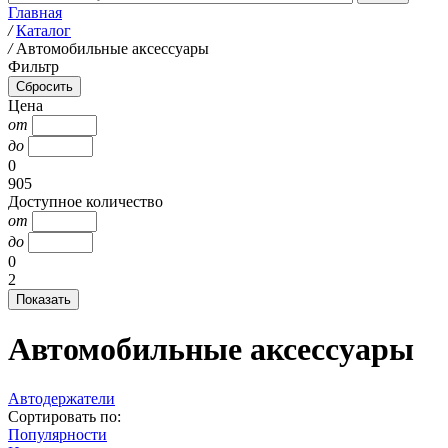
Главная
/
Каталог
/
Автомобильные аксессуары
Фильтр
Цена
от
до
0
905
Доступное количество
от
до
0
2
Автомобильные аксессуары
Автодержатели
Сортировать по:
Популярности