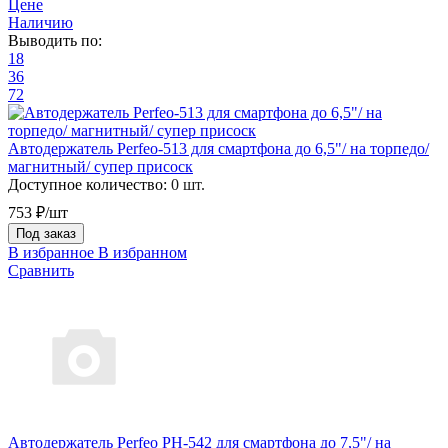
Цене
Наличию
Выводить по:
18
36
72
Автодержатель Perfeo-513 для смартфона до 6,5"/ на торпедо/
магнитный/ супер присоск
Доступное количество:
0 шт.
753 ₽/шт
Под заказ
В избранное
В избранном
Сравнить
Автодержатель Perfeo PH-542 для смартфона до 7,5"/ на