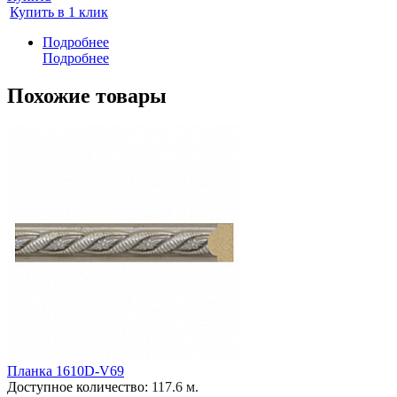
Купить в 1 клик
Подробнее
Подробнее
Похожие товары
Планка 1610D-V69
Доступное количество:
117.6 м.