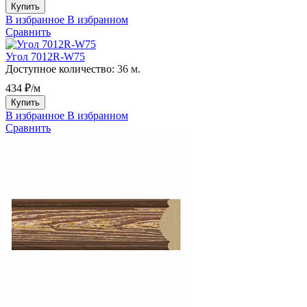
Купить
В избранное
В избранном
Сравнить
Угол 7012R-W75
Доступное количество:
36 м.
434 ₽/м
Купить
В избранное
В избранном
Сравнить