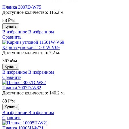
Планка 3007D-W75
Доступное количество:
116.2 м.
88 ₽/м
Купить
В избранное
В избранном
Сравнить
Карниз угловой 11501W-V69
Доступное количество:
7.2 м.
367 ₽/м
Купить
В избранное
В избранном
Сравнить
Планка 3007D-W82
Доступное количество:
140.2 м.
88 ₽/м
Купить
В избранное
В избранном
Сравнить
Планка 10005H-W21