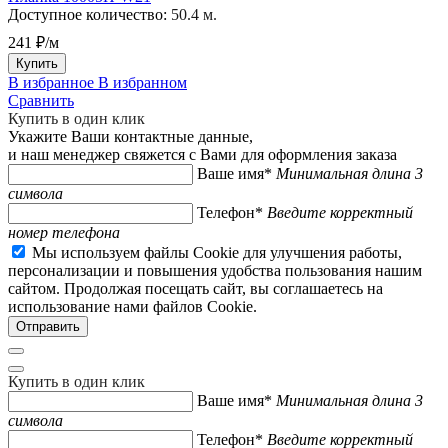
Доступное количество:
50.4 м.
241 ₽/м
Купить
В избранное
В избранном
Сравнить
Купить в один клик
Укажите Ваши контактные данные,
и наш менеджер свяжется с Вами для оформления заказа
Ваше имя*
Минимальная длина 3
символа
Телефон*
Введите корректный
номер телефона
Мы используем файлы Cookie для улучшения работы,
персонализации и повышения удобства пользования нашим
сайтом. Продолжая посещать сайт, вы соглашаетесь на
использование нами файлов Cookie.
Купить в один клик
Ваше имя*
Минимальная длина 3
символа
Телефон*
Введите корректный