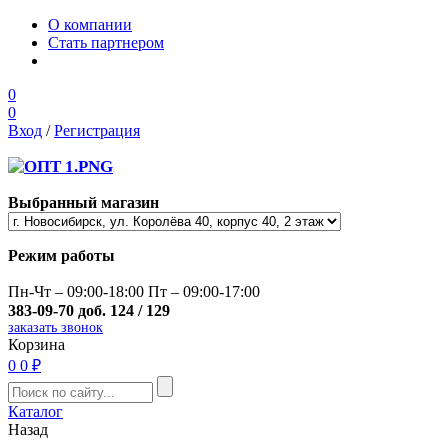
О компании
Стать партнером
0
0
Вход
/
Регистрация
Выбранный магазин
Режим работы
Пн-Чт – 09:00-18:00 Пт – 09:00-17:00
383-09-70 доб. 124 / 129
заказать звонок
Корзина
0
0 ₽
Каталог
Назад