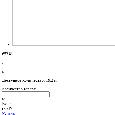
653 ₽
/
м
Доступное количество:
19.2 м.
Количество товара:
м
Всего:
653 ₽
Купить