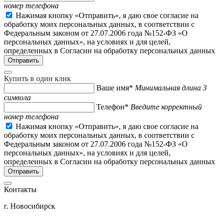
номер телефона
Нажимая кнопку «Отправить», я даю свое согласие на
обработку моих персональных данных, в соответствии с
Федеральным законом от 27.07.2006 года №152-ФЗ «О
персональных данных», на условиях и для целей,
определенных в Согласии на обработку персональных данных
Купить в один клик
Ваше имя*
Минимальная длина 3
символа
Телефон*
Введите корректный
номер телефона
Нажимая кнопку «Отправить», я даю свое согласие на
обработку моих персональных данных, в соответствии с
Федеральным законом от 27.07.2006 года №152-ФЗ «О
персональных данных», на условиях и для целей,
определенных в Согласии на обработку персональных данных
Контакты
г. Новосибирск