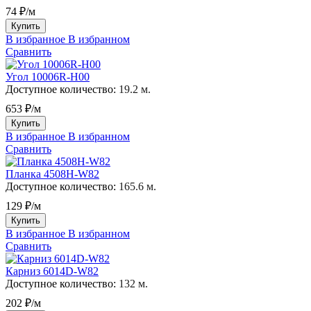
74 ₽/м
Купить
В избранное
В избранном
Сравнить
Угол 10006R-H00
Доступное количество:
19.2 м.
653 ₽/м
Купить
В избранное
В избранном
Сравнить
Планка 4508H-W82
Доступное количество:
165.6 м.
129 ₽/м
Купить
В избранное
В избранном
Сравнить
Карниз 6014D-W82
Доступное количество:
132 м.
202 ₽/м