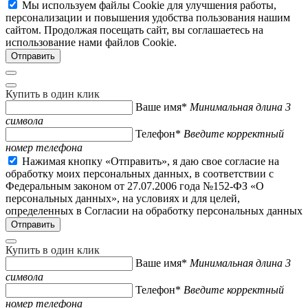
Мы используем файлы Cookie для улучшения работы,
персонализации и повышения удобства пользования нашим
сайтом. Продолжая посещать сайт, вы соглашаетесь на
использование нами файлов Cookie.
Купить в один клик
Ваше имя*
Минимальная длина 3
символа
Телефон*
Введите корректный
номер телефона
Нажимая кнопку «Отправить», я даю свое согласие на
обработку моих персональных данных, в соответствии с
Федеральным законом от 27.07.2006 года №152-ФЗ «О
персональных данных», на условиях и для целей,
определенных в Согласии на обработку персональных данных
Купить в один клик
Ваше имя*
Минимальная длина 3
символа
Телефон*
Введите корректный
номер телефона