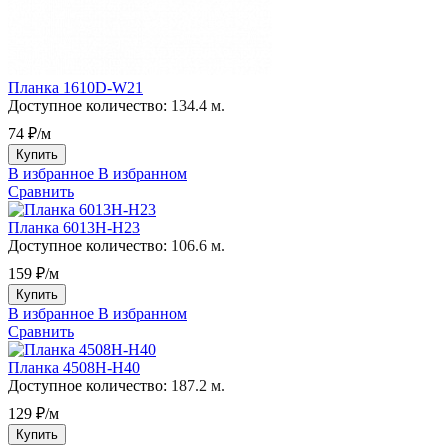
Планка 1610D-W21
Доступное количество:
134.4 м.
74 ₽/м
Купить
В избранное
В избранном
Сравнить
Планка 6013H-H23
Доступное количество:
106.6 м.
159 ₽/м
Купить
В избранное
В избранном
Сравнить
Планка 4508H-H40
Доступное количество:
187.2 м.
129 ₽/м
Купить