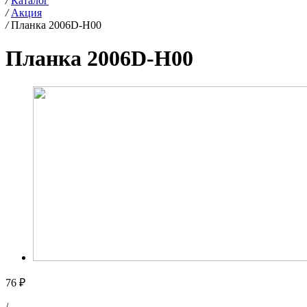
/
Каталог
/
Акция
/
Планка 2006D-H00
Планка 2006D-H00
76 ₽
/