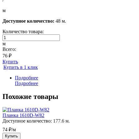
м
Доступное количество:
48 м.
Количество товара:
м
Всего:
76 ₽
Купить
Купить в 1 клик
Подробнее
Подробнее
Похожие товары
Планка 1610D-W82
Доступное количество:
177.6 м.
74 ₽/м
Купить