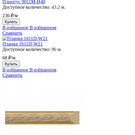
Плинтус 9011M-H40
Доступное количество:
43.2 м.
236 ₽/м
Купить
В избранное
В избранном
Сравнить
Планка 1611D-W21
Доступное количество:
96 м.
68 ₽/м
Купить
В избранное
В избранном
Сравнить