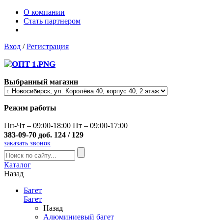
О компании
Стать партнером
Вход
/
Регистрация
Выбранный магазин
Режим работы
Пн-Чт – 09:00-18:00 Пт – 09:00-17:00
383-09-70 доб. 124 / 129
заказать звонок
Каталог
Назад
Багет
Багет
Назад
Алюминиевый багет