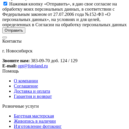
Нажимая кнопку «Отправить», я даю свое согласие на
обработку моих персональных данных, в соответствии с
Федеральным законом от 27.07.2006 года №152-ФЗ «О
персональных данных», на условиях и для целей,
определенных в Согласии на обработку персональных данных
Контакты
г. Новосибирск
Звоните нам:
383-09-70 доб. 124 / 129
E-mail:
opt@fotoland.ru
Помощь
О компании
Соглашение
Доставка и оплата
Гарантия и возврат
Розничные услуги
Багетная мастерская
Живопись в наличии
Изготовление фотокниг