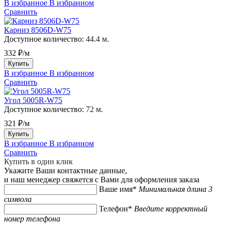
В избранное
В избранном
Сравнить
Карниз 8506D-W75
Доступное количество:
44.4 м.
332 ₽/м
Купить
В избранное
В избранном
Сравнить
Угол 5005R-W75
Доступное количество:
72 м.
321 ₽/м
Купить
В избранное
В избранном
Сравнить
Купить в один клик
Укажите Ваши контактные данные,
и наш менеджер свяжется с Вами для оформления заказа
Ваше имя*
Минимальная длина 3
символа
Телефон*
Введите корректный
номер телефона