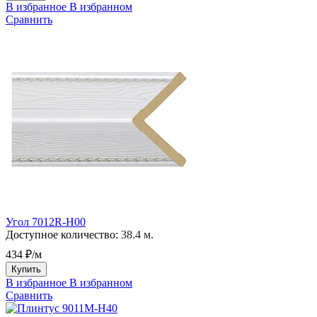
В избранное
В избранном
Сравнить
Угол 7012R-H00
Доступное количество:
38.4 м.
434 ₽/м
Купить
В избранное
В избранном
Сравнить