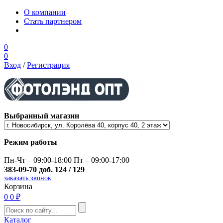
О компании
Стать партнером
0
0
Вход
/
Регистрация
Выбранный магазин
Режим работы
Пн-Чт – 09:00-18:00 Пт – 09:00-17:00
383-09-70 доб. 124 / 129
заказать звонок
Корзина
0
0 ₽
Каталог