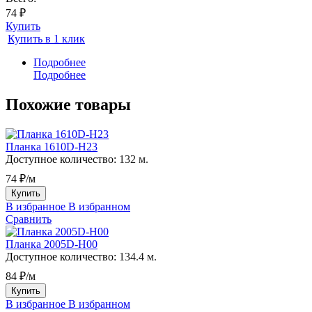
74 ₽
Купить
Купить в 1 клик
Подробнее
Подробнее
Похожие товары
Планка 1610D-H23
Доступное количество:
132 м.
74 ₽/м
Купить
В избранное
В избранном
Сравнить
Планка 2005D-H00
Доступное количество:
134.4 м.
84 ₽/м
Купить
В избранное
В избранном