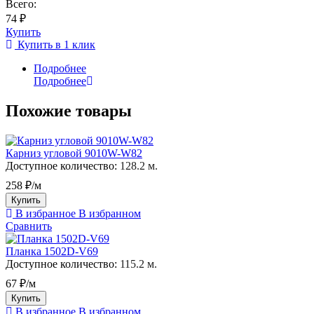
Всего:
74 ₽
Купить
Купить в 1 клик
Подробнее
Подробнее
Похожие товары
Карниз угловой 9010W-W82
Доступное количество:
128.2 м.
258 ₽/м
Купить
В избранное
В избранном
Сравнить
Планка 1502D-V69
Доступное количество:
115.2 м.
67 ₽/м
Купить
В избранное
В избранном