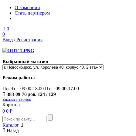
О компании
Стать партнером
0
0
Вход
/
Регистрация
Выбранный магазин
Режим работы
Пн-Чт – 09:00-18:00 Пт – 09:00-17:00
383-09-70 доб. 124 / 129
заказать звонок
Корзина
0
0 ₽
Каталог
Назад