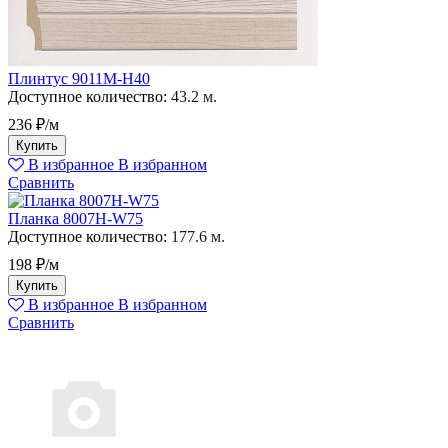
Плинтус 9011M-H40
Доступное количество:
43.2 м.
236 ₽/м
Купить
В избранное
В избранном
Сравнить
Планка 8007H-W75
Доступное количество:
177.6 м.
198 ₽/м
Купить
В избранное
В избранном
Сравнить