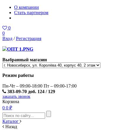
О компании
Стать партнером
0
0
Вход
/
Регистрация
Выбранный магазин
Режим работы
Пн-Чт – 09:00-18:00 Пт – 09:00-17:00
383-09-70 доб. 124 / 129
заказать звонок
Корзина
0
0 ₽
Каталог
Назад