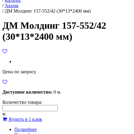
/
Каталог
/
Акция
/
ДМ Молдинг 157-552/42 (30*13*2400 мм)
ДМ Молдинг 157-552/42
(30*13*2400 мм)
Цена по запросу
Доступное количество:
0 м.
Количество товара:
м
Купить в 1 клик
Подробнее