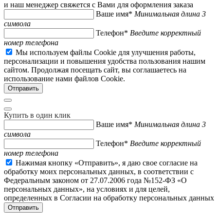
и наш менеджер свяжется с Вами для оформления заказа
Ваше имя*
Минимальная длина 3
символа
Телефон*
Введите корректный
номер телефона
Мы используем файлы Cookie для улучшения работы,
персонализации и повышения удобства пользования нашим
сайтом. Продолжая посещать сайт, вы соглашаетесь на
использование нами файлов Cookie.
Купить в один клик
Ваше имя*
Минимальная длина 3
символа
Телефон*
Введите корректный
номер телефона
Нажимая кнопку «Отправить», я даю свое согласие на
обработку моих персональных данных, в соответствии с
Федеральным законом от 27.07.2006 года №152-ФЗ «О
персональных данных», на условиях и для целей,
определенных в Согласии на обработку персональных данных