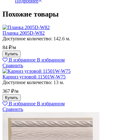
Подробнее
Похожие товары
Планка 2005D-W82
Доступное количество:
142.6 м.
84 ₽/м
Купить
В избранное
В избранном
Сравнить
Карниз угловой 11501W-W75
Доступное количество:
13 м.
367 ₽/м
Купить
В избранное
В избранном
Сравнить