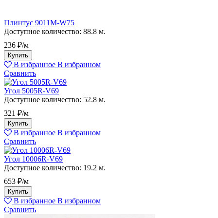
Плинтус 9011M-W75
Доступное количество:
88.8 м.
236 ₽/м
Купить
В избранное
В избранном
Сравнить
Угол 5005R-V69
Доступное количество:
52.8 м.
321 ₽/м
Купить
В избранное
В избранном
Сравнить
Угол 10006R-V69
Доступное количество:
19.2 м.
653 ₽/м
Купить
В избранное
В избранном
Сравнить