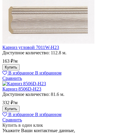
Карниз угловой 7011W-H23
Доступное количество:
112.8 м.
163 ₽/м
Купить
В избранное
В избранном
Сравнить
Карниз 8506D-H23
Доступное количество:
81.6 м.
332 ₽/м
Купить
В избранное
В избранном
Сравнить
Купить в один клик
Укажите Ваши контактные данные,