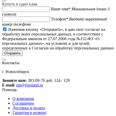
Купить в один клик
Ваше имя*
Минимальная длина 3
символа
Телефон*
Введите корректный
номер телефона
Нажимая кнопку «Отправить», я даю свое согласие на
обработку моих персональных данных, в соответствии с
Федеральным законом от 27.07.2006 года №152-ФЗ «О
персональных данных», на условиях и для целей,
определенных в Согласии на обработку персональных данных
Контакты
г. Новосибирск
Звоните нам:
383-09-70 доб. 124 / 129
E-mail:
opt@fotoland.ru
Помощь
О компании
Соглашение
Доставка и оплата
Гарантия и возврат