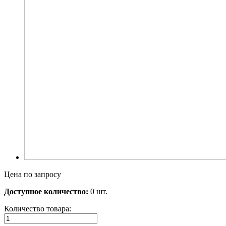
Цена по запросу
Доступное количество:
0 шт.
Количество товара: