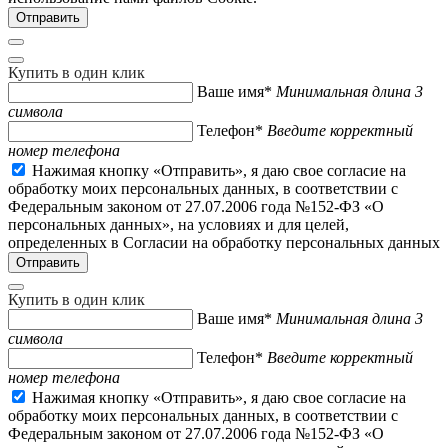
Купить в один клик
Ваше имя*
Минимальная длина 3
символа
Телефон*
Введите корректный
номер телефона
Нажимая кнопку «Отправить», я даю свое согласие на
обработку моих персональных данных, в соответствии с
Федеральным законом от 27.07.2006 года №152-ФЗ «О
персональных данных», на условиях и для целей,
определенных в Согласии на обработку персональных данных
Купить в один клик
Ваше имя*
Минимальная длина 3
символа
Телефон*
Введите корректный
номер телефона
Нажимая кнопку «Отправить», я даю свое согласие на
обработку моих персональных данных, в соответствии с
Федеральным законом от 27.07.2006 года №152-ФЗ «О