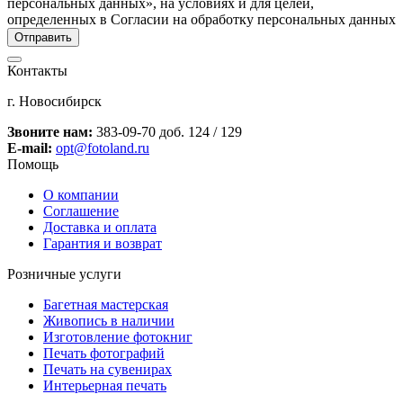
персональных данных», на условиях и для целей,
определенных в Согласии на обработку персональных данных
Контакты
г. Новосибирск
Звоните нам:
383-09-70 доб. 124 / 129
E-mail:
opt@fotoland.ru
Помощь
О компании
Соглашение
Доставка и оплата
Гарантия и возврат
Розничные услуги
Багетная мастерская
Живопись в наличии
Изготовление фотокниг
Печать фотографий
Печать на сувенирах
Интерьерная печать