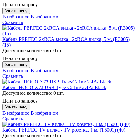
Цена по запросу
Узнать цену
В избранное
В избранном
Сравнить
Кабель PERFEO 2xRCA вилка - 2xRCA вилка, 5 м. (R3005)
(15)
Доступное количество:
0 шт.
Цена по запросу
Узнать цену
В избранное
В избранном
Сравнить
Кабель HOCO X73 USB Type-C/ 1m/ 2.4A/ Black
Доступное количество:
0 шт.
Цена по запросу
Узнать цену
В избранное
В избранном
Сравнить
Кабель PERFEO TV вилка - TV розетка, 1 м. (T5001) (40)
Доступное количество:
0 шт.