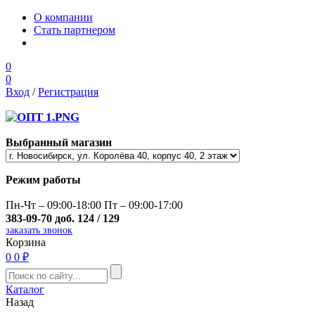
О компании
Стать партнером
0
0
Вход
/
Регистрация
Выбранный магазин
Режим работы
Пн-Чт – 09:00-18:00 Пт – 09:00-17:00
383-09-70 доб. 124 / 129
заказать звонок
Корзина
0
0 ₽
Каталог
Назад