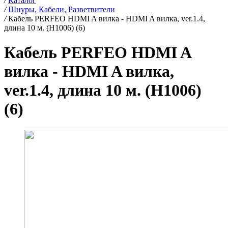
/
Каталог
/
Шнуры, Кабели, Разветвители
/
Кабель PERFEO HDMI A вилка - HDMI A вилка, ver.1.4,
длина 10 м. (H1006) (6)
Кабель PERFEO HDMI A
вилка - HDMI A вилка,
ver.1.4, длина 10 м. (H1006)
(6)