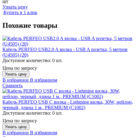
шт
Узнать цену
Купить в 1 клик
Похожие товары
Кабель PERFEO USB2.0 A вилка - USB A розетка, 5 метров
(U4505) (20)
Доступное количество:
0 шт.
Цена по запросу
Узнать цену
В избранное
В избранном
Сравнить
Кабель PERFEO USB C вилка - Lightning вилка, 30W, нейлон,
черный, длина 1 м., PREMIUM (C1002)
Доступное количество:
0 шт.
Цена по запросу
Узнать цену
В избранное
В избранном