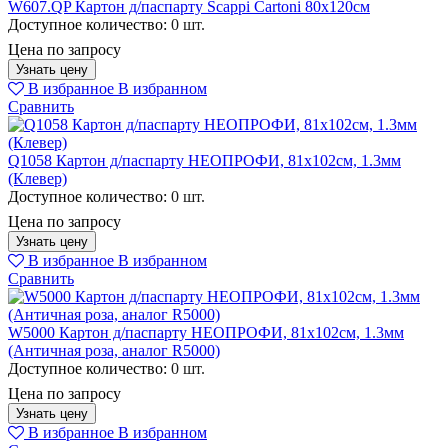
W607.QP Картон д/паспарту Scappi Cartoni 80х120см
Доступное количество:
0 шт.
Цена по запросу
Узнать цену
В избранное
В избранном
Сравнить
Q1058 Картон д/паспарту НЕОПРОФИ, 81x102см, 1.3мм
(Клевер)
Доступное количество:
0 шт.
Цена по запросу
Узнать цену
В избранное
В избранном
Сравнить
W5000 Картон д/паспарту НЕОПРОФИ, 81x102см, 1.3мм
(Античная роза, аналог R5000)
Доступное количество:
0 шт.
Цена по запросу
Узнать цену
В избранное
В избранном