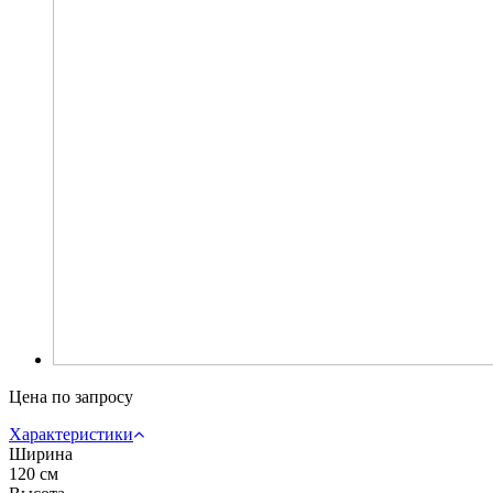
Цена по запросу
Характеристики
Ширина
120 см