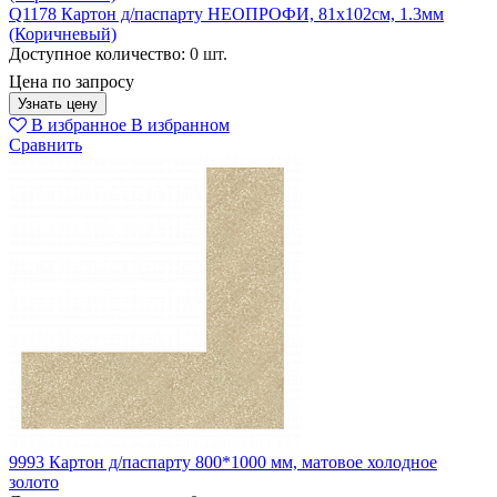
Q1178 Картон д/паспарту НЕОПРОФИ, 81x102см, 1.3мм
(Коричневый)
Доступное количество:
0 шт.
Цена по запросу
Узнать цену
В избранное
В избранном
Сравнить
9993 Картон д/паспарту 800*1000 мм, матовое холодное
золото