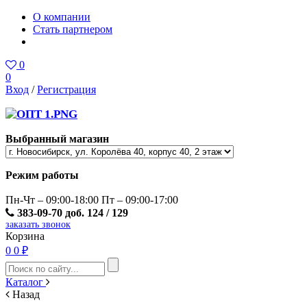
О компании
Стать партнером
0
0
Вход
/
Регистрация
Выбранный магазин
Режим работы
Пн-Чт – 09:00-18:00 Пт – 09:00-17:00
383-09-70 доб. 124 / 129
заказать звонок
Корзина
0
0 ₽
Каталог
Назад