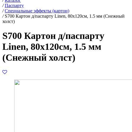
/
Каталог
/
Паспарту
/
Специальные эффекты (картон)
/
S700 Картон д/паспарту Linen, 80х120см, 1.5 мм (Снежный
холст)
S700 Картон д/паспарту
Linen, 80х120см, 1.5 мм
(Снежный холст)