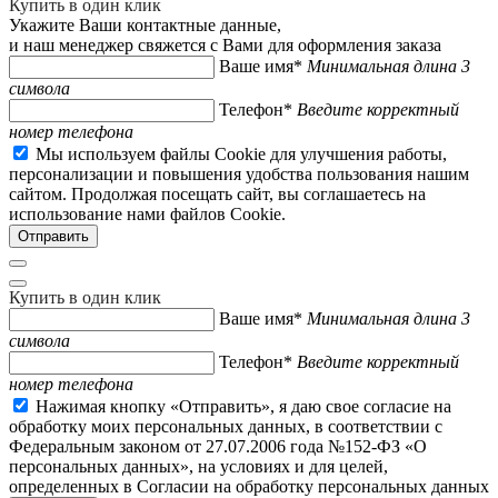
Купить в один клик
Укажите Ваши контактные данные,
и наш менеджер свяжется с Вами для оформления заказа
Ваше имя*
Минимальная длина 3
символа
Телефон*
Введите корректный
номер телефона
Мы используем файлы Cookie для улучшения работы,
персонализации и повышения удобства пользования нашим
сайтом. Продолжая посещать сайт, вы соглашаетесь на
использование нами файлов Cookie.
Купить в один клик
Ваше имя*
Минимальная длина 3
символа
Телефон*
Введите корректный
номер телефона
Нажимая кнопку «Отправить», я даю свое согласие на
обработку моих персональных данных, в соответствии с
Федеральным законом от 27.07.2006 года №152-ФЗ «О
персональных данных», на условиях и для целей,
определенных в Согласии на обработку персональных данных