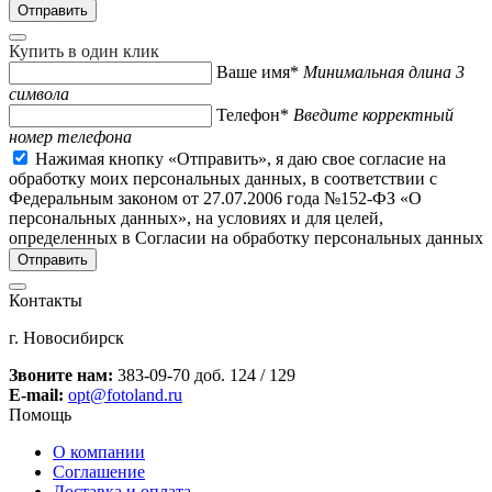
Купить в один клик
Ваше имя*
Минимальная длина 3
символа
Телефон*
Введите корректный
номер телефона
Нажимая кнопку «Отправить», я даю свое согласие на
обработку моих персональных данных, в соответствии с
Федеральным законом от 27.07.2006 года №152-ФЗ «О
персональных данных», на условиях и для целей,
определенных в Согласии на обработку персональных данных
Контакты
г. Новосибирск
Звоните нам:
383-09-70 доб. 124 / 129
E-mail:
opt@fotoland.ru
Помощь
О компании
Соглашение
Доставка и оплата