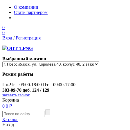
О компании
Стать партнером
0
0
Вход
/
Регистрация
Выбранный магазин
Режим работы
Пн-Чт – 09:00-18:00 Пт – 09:00-17:00
383-09-70 доб. 124 / 129
заказать звонок
Корзина
0
0 ₽
Каталог
Назад