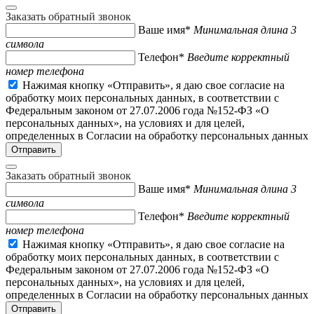
Заказать обратный звонок
Ваше имя*
Минимальная длина 3
символа
Телефон*
Введите корректный
номер телефона
Нажимая кнопку «Отправить», я даю свое согласие на
обработку моих персональных данных, в соответствии с
Федеральным законом от 27.07.2006 года №152-ФЗ «О
персональных данных», на условиях и для целей,
определенных в Согласии на обработку персональных данных
Заказать обратный звонок
Ваше имя*
Минимальная длина 3
символа
Телефон*
Введите корректный
номер телефона
Нажимая кнопку «Отправить», я даю свое согласие на
обработку моих персональных данных, в соответствии с
Федеральным законом от 27.07.2006 года №152-ФЗ «О
персональных данных», на условиях и для целей,
определенных в Согласии на обработку персональных данных