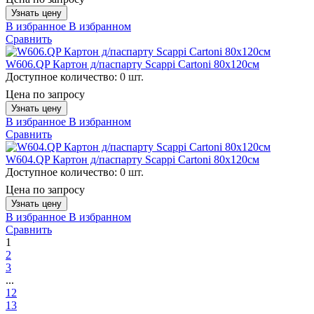
Узнать цену
В избранное
В избранном
Сравнить
W606.QP Картон д/паспарту Scappi Cartoni 80х120см
Доступное количество:
0 шт.
Цена по запросу
Узнать цену
В избранное
В избранном
Сравнить
W604.QP Картон д/паспарту Scappi Cartoni 80х120см
Доступное количество:
0 шт.
Цена по запросу
Узнать цену
В избранное
В избранном
Сравнить
1
2
3
...
12
13