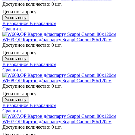
Доступное количество:
0 шт.
Цена по запросу
Узнать цену
В избранное
В избранном
Сравнить
W609.QP Картон д/паспарту Scappi Cartoni 80х120см
Доступное количество:
0 шт.
Цена по запросу
Узнать цену
В избранное
В избранном
Сравнить
W608.QP Картон д/паспарту Scappi Cartoni 80х120см
Доступное количество:
0 шт.
Цена по запросу
Узнать цену
В избранное
В избранном
Сравнить
W607.QP Картон д/паспарту Scappi Cartoni 80х120см
Доступное количество:
0 шт.
Цена по запросу