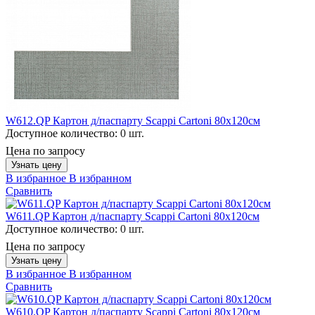
W612.QP Картон д/паспарту Scappi Cartoni 80х120см
Доступное количество:
0 шт.
Цена по запросу
Узнать цену
В избранное
В избранном
Сравнить
W611.QP Картон д/паспарту Scappi Cartoni 80х120см
Доступное количество:
0 шт.
Цена по запросу
Узнать цену
В избранное
В избранном
Сравнить
W610.QP Картон д/паспарту Scappi Cartoni 80х120см