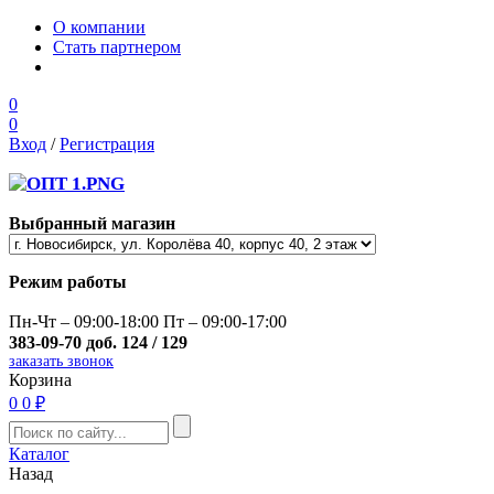
О компании
Стать партнером
0
0
Вход
/
Регистрация
Выбранный магазин
Режим работы
Пн-Чт – 09:00-18:00 Пт – 09:00-17:00
383-09-70 доб. 124 / 129
заказать звонок
Корзина
0
0 ₽
Каталог
Назад