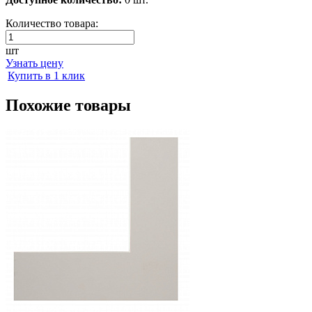
Количество товара:
шт
Узнать цену
Купить в 1 клик
Похожие товары