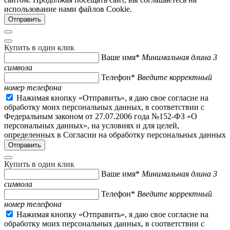
использование нами файлов Cookie.
Купить в один клик
Ваше имя*
Минимальная длина 3
символа
Телефон*
Введите корректный
номер телефона
Нажимая кнопку «Отправить», я даю свое согласие на
обработку моих персональных данных, в соответствии с
Федеральным законом от 27.07.2006 года №152-ФЗ «О
персональных данных», на условиях и для целей,
определенных в Согласии на обработку персональных данных
Купить в один клик
Ваше имя*
Минимальная длина 3
символа
Телефон*
Введите корректный
номер телефона
Нажимая кнопку «Отправить», я даю свое согласие на
обработку моих персональных данных, в соответствии с