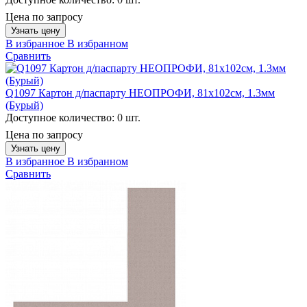
Цена по запросу
Узнать цену
В избранное
В избранном
Сравнить
Q1097 Картон д/паспарту НЕОПРОФИ, 81x102см, 1.3мм
(Бурый)
Доступное количество:
0 шт.
Цена по запросу
Узнать цену
В избранное
В избранном
Сравнить