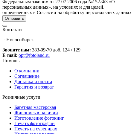
Федеральным законом от 27.07.2006 года №152-ФЗ «О
персональных данных», на условиях и для целей,
определенных в Согласии на обработку персональных данных
Контакты
г. Новосибирск
Звоните нам:
383-09-70 доб. 124 / 129
E-mail:
opt@fotoland.ru
Помощь
О компании
Соглашение
Доставка и оплата
Гарантия и возврат
Розничные услуги
Багетная мастерская
Живопись в наличии
Изготовление фотокниг
Печать фотографий
Печать на сувенирах