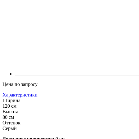
Цена по запросу
Характеристики
Ширина
120 см
Высота
80 см
Оттенок
Серый
Доступное количество:
0 шт.