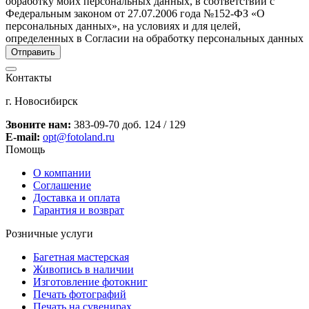
обработку моих персональных данных, в соответствии с
Федеральным законом от 27.07.2006 года №152-ФЗ «О
персональных данных», на условиях и для целей,
определенных в Согласии на обработку персональных данных
Контакты
г. Новосибирск
Звоните нам:
383-09-70 доб. 124 / 129
E-mail:
opt@fotoland.ru
Помощь
О компании
Соглашение
Доставка и оплата
Гарантия и возврат
Розничные услуги
Багетная мастерская
Живопись в наличии
Изготовление фотокниг
Печать фотографий
Печать на сувенирах