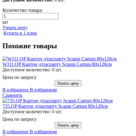
Количество товара:
шт
Узнать цену
Купить в 1 клик
Похожие товары
W111.QP Картон д/паспарту Scappi Cartoni 80х120см
Доступное количество:
0 шт.
Цена по запросу
Узнать цену
В избранное
В избранном
Сравнить
735.QP Картон д/паспарту Scappi Cartoni 80х120см
Доступное количество:
0 шт.
Цена по запросу
Узнать цену
В избранное
В избранном