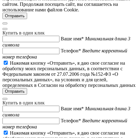
сайтом. Продолжая посещать сайт, вы соглашаетесь на
использование нами файлов Cookie.
Купить в один клик
Ваше имя*
Минимальная длина 3
символа
Телефон*
Введите корректный
номер телефона
Нажимая кнопку «Отправить», я даю свое согласие на
обработку моих персональных данных, в соответствии с
Федеральным законом от 27.07.2006 года №152-ФЗ «О
персональных данных», на условиях и для целей,
определенных в Согласии на обработку персональных данных
Купить в один клик
Ваше имя*
Минимальная длина 3
символа
Телефон*
Введите корректный
номер телефона
Нажимая кнопку «Отправить», я даю свое согласие на