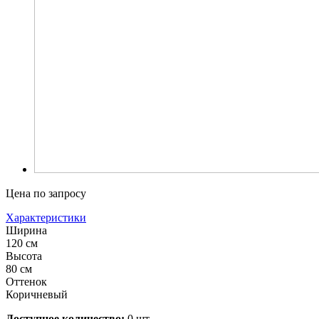
Цена по запросу
Характеристики
Ширина
120 см
Высота
80 см
Оттенок
Коричневый
Доступное количество:
0 шт.